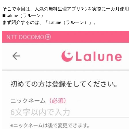
そこで今回は、人気の無料生理アプリ3つを実際に一カ月使
■Lalune（ラルーン）
まず紹介するのは、「Lalune（ラルーン）」。