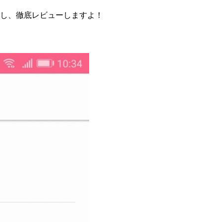
用し、徹底レビューしますよ！