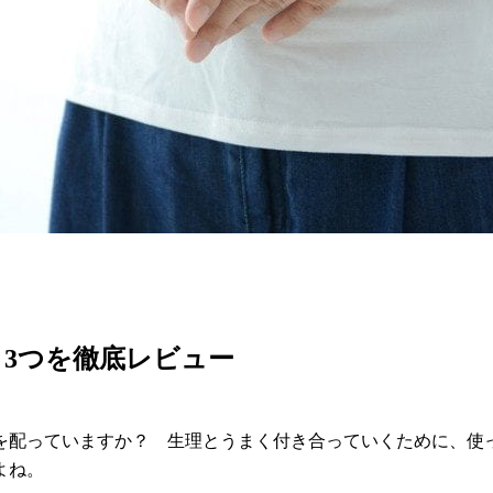
3つを徹底レビュー
を配っていますか？ 生理とうまく付き合っていくために、使
よね。