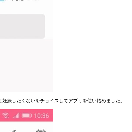
は妊娠したくないをチョイスしてアプリを使い始めました。