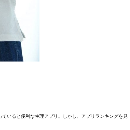
っていると便利な生理アプリ。しかし、アプリランキングを見