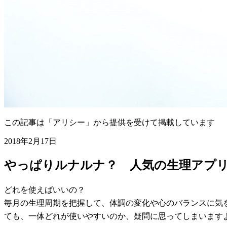
この記事は「アリシー」から提供を受けて掲載しています
2018年2月17日
やっぱりルナルナ？ 人気の生理アプリ
どれを使えばいいの？
毎月の生理周期を把握して、体調の変化や心のバランスに気
ても、一体どれが使いやすいのか、疑問に思ってしまいます