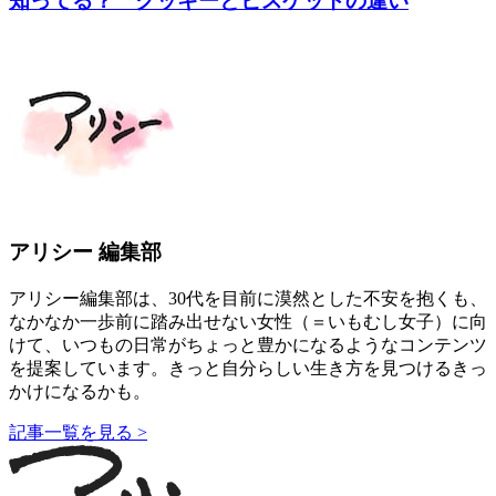
知ってる？ クッキーとビスケットの違い
アリシー 編集部
アリシー編集部は、30代を目前に漠然とした不安を抱くも、
なかなか一歩前に踏み出せない女性（＝いもむし女子）に向
けて、いつもの日常がちょっと豊かになるようなコンテンツ
を提案しています。きっと自分らしい生き方を見つけるきっ
かけになるかも。
記事一覧を見る >