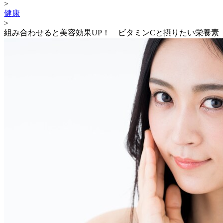
>
健康
>
組み合わせると美容効果UP！ ビタミンCと摂りたい栄養素