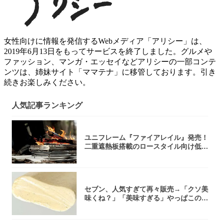
女性向けに情報を発信するWebメディア「アリシー」は、
2019年6月13日をもってサービスを終了しました。グルメや
ファッション、マンガ・エッセイなどアリシーの一部コンテ
ンツは、姉妹サイト「ママテナ」に移管しております。引き
続きお楽しみください。
人気記事ランキング
ユニフレーム『ファイアレイル』発売！
二重遮熱板搭載のロースタイル向け低型
焚き火台
セブン、人気すぎて再々販売→「クソ美
味くね？」「美味すぎる」やっぱこのク
オリティ...