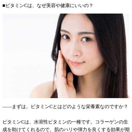
■ビタミンCは、なぜ美容や健康にいいの？
――まずは、ビタミンCとはどのような栄養素なのですか？
ビタミンCは、水溶性ビタミンの一種です。コラーゲンの生
成を助けてくれるので、肌のハリや弾力を良くする効果が期