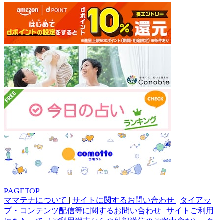
PAGETOP
ママテナについて
|
サイトに関するお問い合わせ
|
タイアッ
プ・コンテンツ配信等に関するお問い合わせ
|
サイトご利用