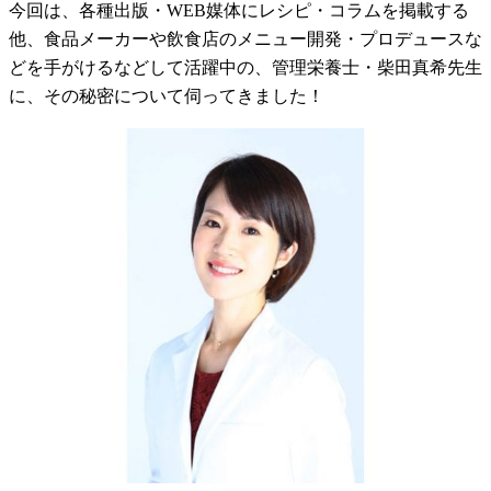
今回は、各種出版・WEB媒体にレシピ・コラムを掲載する
他、食品メーカーや飲食店のメニュー開発・プロデュースな
どを手がけるなどして活躍中の、管理栄養士・柴田真希先生
に、その秘密について伺ってきました！