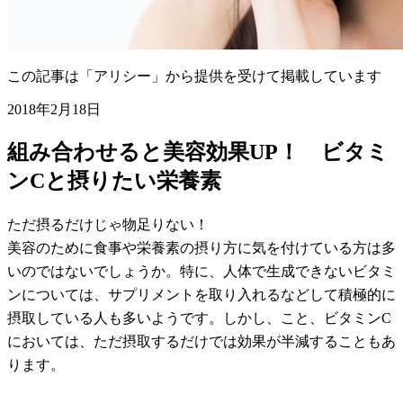
この記事は「アリシー」から提供を受けて掲載しています
2018年2月18日
組み合わせると美容効果UP！ ビタミ
ンCと摂りたい栄養素
ただ摂るだけじゃ物足りない！
美容のために食事や栄養素の摂り方に気を付けている方は多
いのではないでしょうか。特に、人体で生成できないビタミ
ンについては、サプリメントを取り入れるなどして積極的に
摂取している人も多いようです。しかし、こと、ビタミンC
においては、ただ摂取するだけでは効果が半減することもあ
ります。