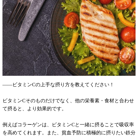
――ビタミンCの上手な摂り方を教えてください！
ビタミンCそのものだけでなく、他の栄養素・食材と合わせ
て摂ると、より効果的です。
例えばコラーゲンは、ビタミンCと一緒に摂ることで吸収率
を高めてくれます。また、貧血予防に積極的に摂りたい鉄分