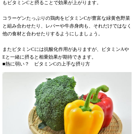
もビタミンCと摂ることで効果が上がります。
コラーゲンたっぷりの鶏肉をビタミンCが豊富な緑黄色野菜
と組み合わせたり、レバーや牛赤身肉も、それだけではなく
他の食材と合わせたりするようにしましょう。
またビタミンCには抗酸化作用がありますが、ビタミンAや
Eと一緒に摂ると相乗効果が期待できます。
■熱に弱い？ ビタミンCの上手な摂り方