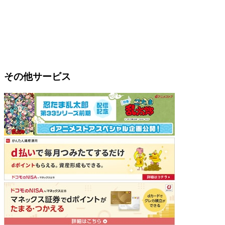
その他サービス