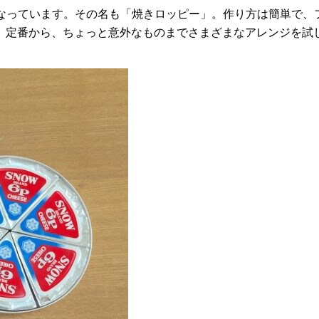
なっています。その名も「焼きロッピー」。作り方は簡単で、
。定番から、ちょっと意外なものまでさまざまなアレンジを試