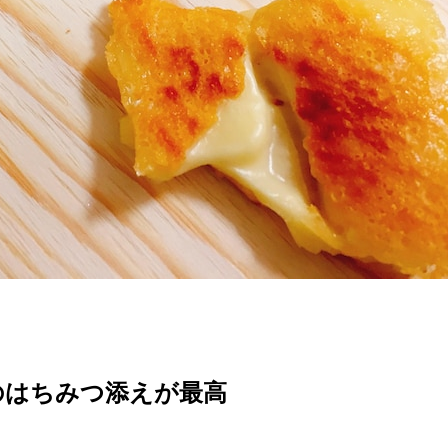
のはちみつ添えが最高