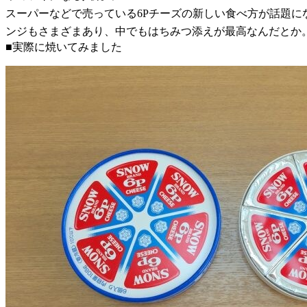
スーパーなどで売っている6Pチーズの新しい食べ方が話題に
ンジもさまざまあり、中でもはちみつ添えが最高なんだとか
■実際に焼いてみました