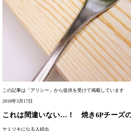
この記事は「アリシー」から提供を受けて掲載しています
2018年3月17日
これは間違いない…！ 焼き6Pチーズ
ヤミツキになる人続出