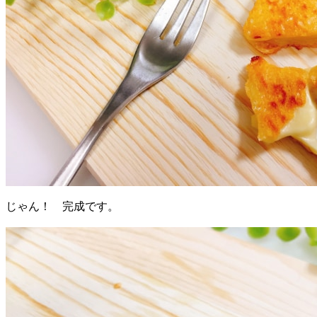
じゃん！ 完成です。