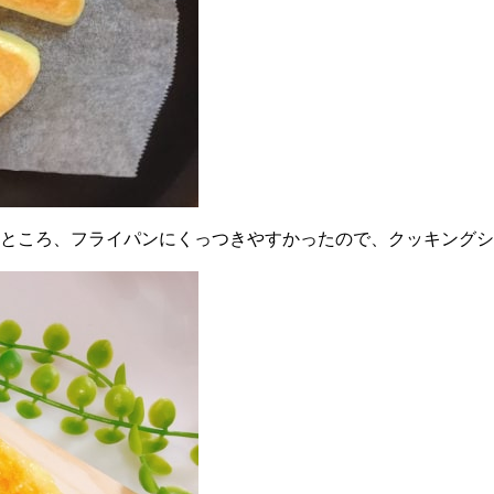
たところ、フライパンにくっつきやすかったので、クッキング