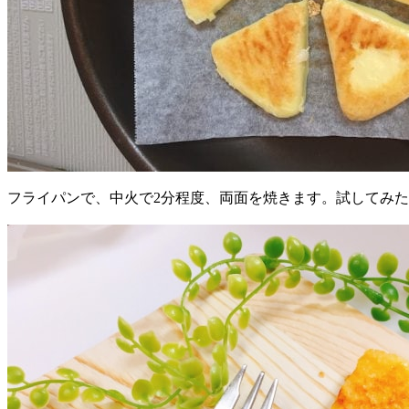
フライパンで、中火で2分程度、両面を焼きます。試してみ