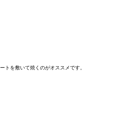
シートを敷いて焼くのがオススメです。