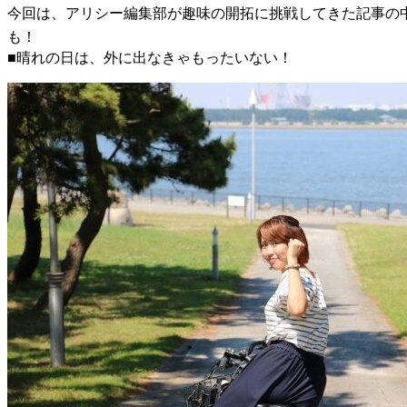
今回は、アリシー編集部が趣味の開拓に挑戦してきた記事の
も！
■晴れの日は、外に出なきゃもったいない！