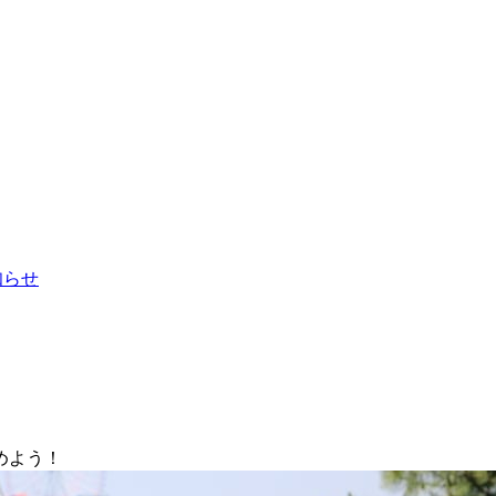
お知らせ
めよう！