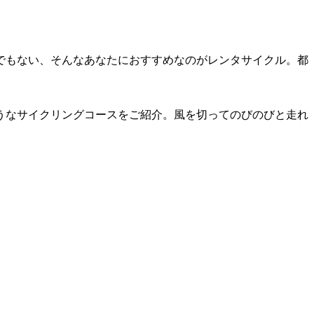
でもない、そんなあなたにおすすめなのがレンタサイクル。都
うなサイクリングコースをご紹介。風を切ってのびのびと走れ
？