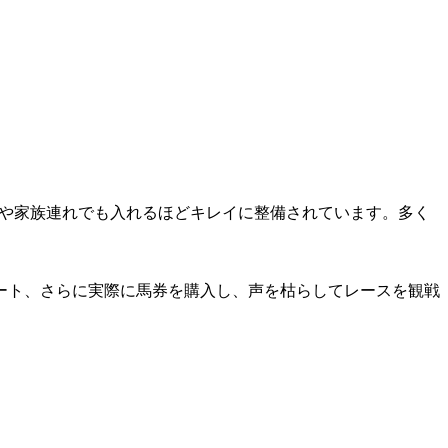
子や家族連れでも入れるほどキレイに整備されています。多く
ート、さらに実際に馬券を購入し、声を枯らしてレースを観戦