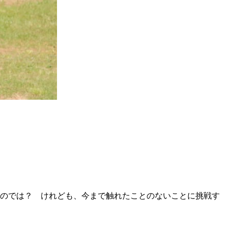
いのでは？ けれども、今まで触れたことのないことに挑戦す