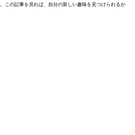
介。この記事を見れば、自分の新しい趣味を見つけられるか