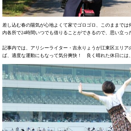
差し込む春の陽気が心地よくて家でゴロゴロ、このままでは
内各所で24時間いつでも借りることができるので、思い立っ
記事内では、アリシーライター・吉永りょうが江東区エリア
ば、適度な運動にもなって気分爽快！ 良く晴れた休日には