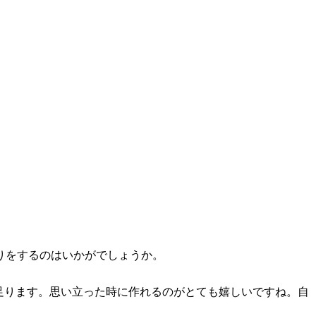
りをするのはいかがでしょうか。
足ります。思い立った時に作れるのがとても嬉しいですね。自