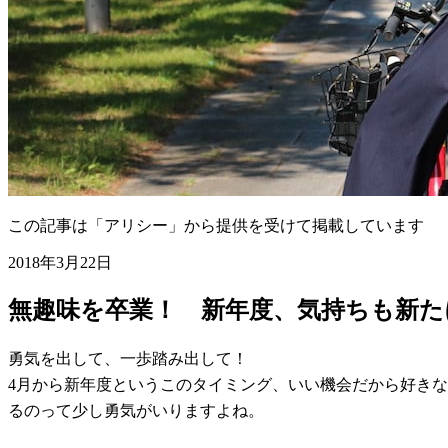
この記事は「アリシー」から提供を受けて掲載しています
2018年3月22日
無趣味を卒業！ 新年度、気持ちも新
勇気を出して、一歩踏み出して！
4月から新年度というこのタイミング、いい機会だから好き
るのって少し勇気がいりますよね。