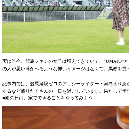
実は昨今、競馬ファンの女子は増えてきていて、“UMAJO
の人が思い浮かべるような怖いイメージはなくて、馬券を買
記事内では、競馬経験ゼロのアリシーライター・河島まりあ
するなど盛りだくさんの一日を過ごしています。果たして予
■雨の日は、家でできることをやってみよう