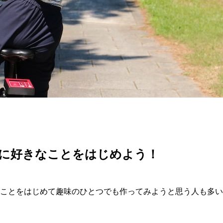
たに好きなことをはじめよう！
なことをはじめて趣味のひとつでも作ってみようと思う人も多