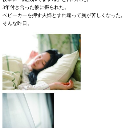
3年付き合った彼に振られた。
ベビーカーを押す夫婦とすれ違って胸が苦しくなった。
そんな昨日。