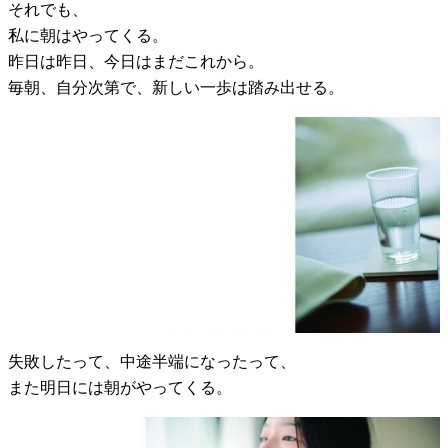
それでも、
私に朝はやってくる。
昨日は昨日、今日はまだこれから。
毎朝、自分次第で、新しい一歩は踏み出せる。
失敗したって、中途半端になったって、
また明日には朝がやってくる。