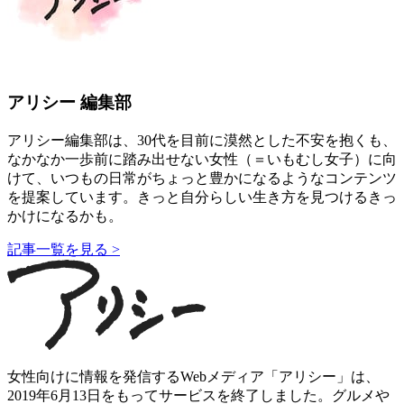
アリシー 編集部
アリシー編集部は、30代を目前に漠然とした不安を抱くも、
なかなか一歩前に踏み出せない女性（＝いもむし女子）に向
けて、いつもの日常がちょっと豊かになるようなコンテンツ
を提案しています。きっと自分らしい生き方を見つけるきっ
かけになるかも。
記事一覧を見る >
女性向けに情報を発信するWebメディア「アリシー」は、
2019年6月13日をもってサービスを終了しました。グルメや