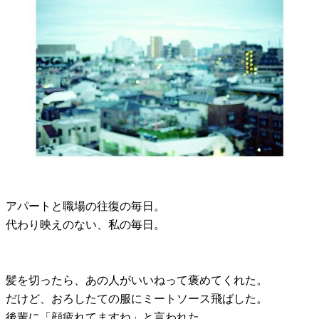
アパートと職場の往復の毎日。
代わり映えのない、私の毎日。
髪を切ったら、あの人がいいねって褒めてくれた。
だけど、おろしたての服にミートソース飛ばした。
後輩に「顔疲れてますね」と言われた。