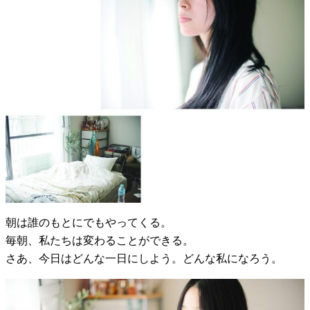
朝は誰のもとにでもやってくる。
毎朝、私たちは変わることができる。
さあ、今日はどんな一日にしよう。どんな私になろう。