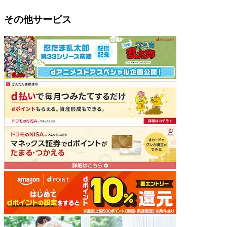
その他サービス