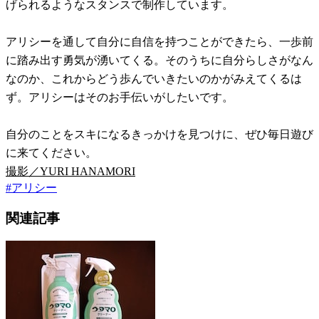
げられるようなスタンスで制作しています。
アリシーを通して自分に自信を持つことができたら、一歩前
に踏み出す勇気が湧いてくる。そのうちに自分らしさがなん
なのか、これからどう歩んでいきたいのかがみえてくるは
ず。アリシーはそのお手伝いがしたいです。
自分のことをスキになるきっかけを見つけに、ぜひ毎日遊び
に来てください。
撮影／YURI HANAMORI
#
アリシー
関連記事