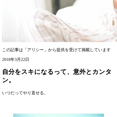
この記事は「アリシー」から提供を受けて掲載しています
2018年3月22日
自分をスキになるって、意外とカンタ
ン。
いつだってやり直せる。