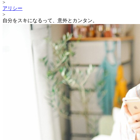
>
アリシー
>
自分をスキになるって、意外とカンタン。