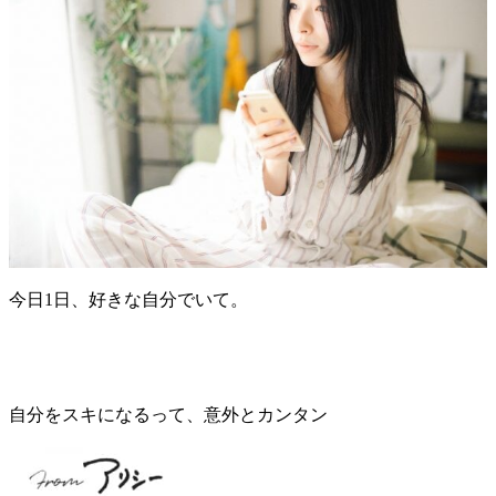
今日1日、好きな自分でいて。
自分をスキになるって、意外とカンタン