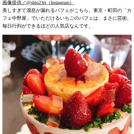
画像提供／@shio23ri（Instagram）
美しすぎて溜息が漏れるパフェがこちら。東京・町田の「カ
フェ中野屋」でいただけるいちごのパフェは、まさに芸術。
毎日行列ができるほどの人気店なんです。