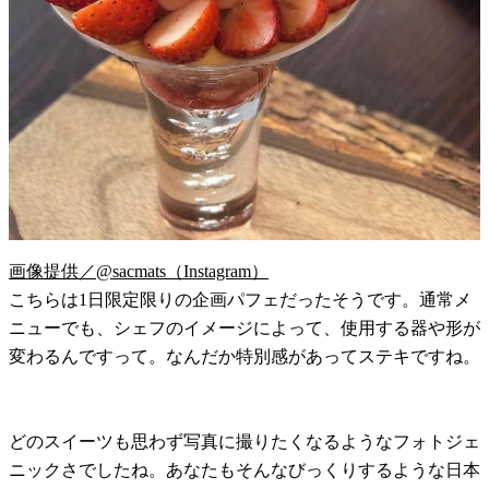
画像提供／@sacmats（Instagram）
こちらは1日限定限りの企画パフェだったそうです。通常メ
ニューでも、シェフのイメージによって、使用する器や形が
変わるんですって。なんだか特別感があってステキですね。
どのスイーツも思わず写真に撮りたくなるようなフォトジェ
ニックさでしたね。あなたもそんなびっくりするような日本