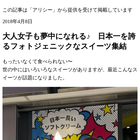
この記事は「アリシー」から提供を受けて掲載しています
2018年4月8日
大人女子も夢中になれる♪ 日本一を誇
るフォトジェニックなスイーツ集結
もったいなくて食べられない〜
世の中にはいろいろなスイーツがありますが、最近こんなス
イーツが話題になりました。