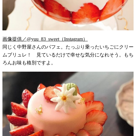
画像提供／@yuu_83_sweet（Instagram）
同じく中野屋さんのパフェ。たっぷり乗ったいちごにクリー
ムブリュレ！ 見ているだけで幸せな気分になれそう。もち
ろんお味も格別ですよ。