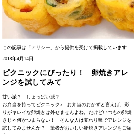
この記事は「アリシー」から提供を受けて掲載しています
2018年4月14日
ピクニックにぴったり！ 卵焼きアレ
ンジを試してみて
甘い派？ しょっぱい派？
お弁当を持ってピクニック♪ お弁当のおかずと言えば、彩
りがキレイな卵焼きは外せませんよね。だけどいつもの卵焼
きじゃ何かつまらない！ そんな人は変わり種でアレンジを
試してみませんか？ 筆者がおいしい卵焼きアレンジをご紹