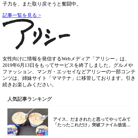
子力を、また取り戻そうと奮闘中。
記事一覧を見る >
女性向けに情報を発信するWebメディア「アリシー」は、
2019年6月13日をもってサービスを終了しました。グルメや
ファッション、マンガ・エッセイなどアリシーの一部コンテ
ンツは、姉妹サイト「ママテナ」に移管しております。引き
続きお楽しみください。
人気記事ランキング
アイス、だまされたと思ってやってみて
「たったこれだけ」突破ファイル放送で
大注目！...