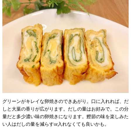
グリーンがキレイな卵焼きのできあがり。口に入れれば、だ
しと大葉の香りが広がります。だしの量はお好みで。この分
量だと多少濃い味の卵焼きになります。鰹節の味を楽しみた
い人はだしの量を減らすor入れなくても良いかも。