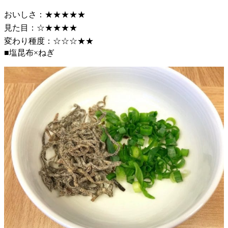
おいしさ：★★★★★
見た目：☆★★★★
変わり種度：☆☆☆★★
■塩昆布×ねぎ