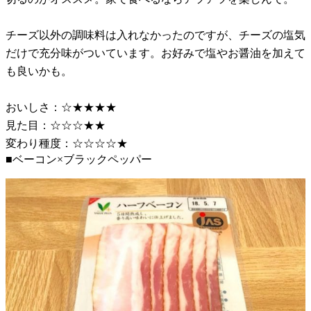
チーズ以外の調味料は入れなかったのですが、チーズの塩気
だけで充分味がついています。お好みで塩やお醤油を加えて
も良いかも。
おいしさ：☆★★★★
見た目：☆☆☆★★
変わり種度：☆☆☆☆★
■ベーコン×ブラックペッパー