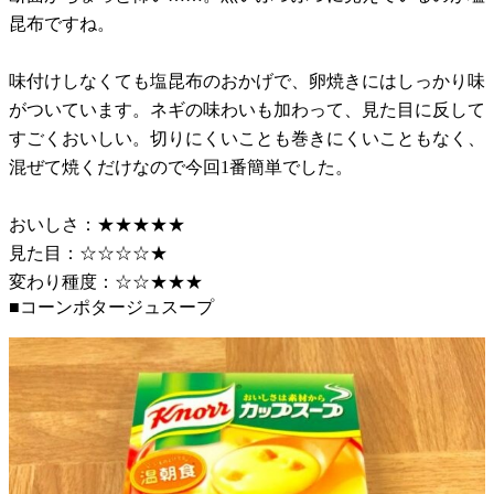
昆布ですね。
味付けしなくても塩昆布のおかげで、卵焼きにはしっかり味
がついています。ネギの味わいも加わって、見た目に反して
すごくおいしい。切りにくいことも巻きにくいこともなく、
混ぜて焼くだけなので今回1番簡単でした。
おいしさ：★★★★★
見た目：☆☆☆☆★
変わり種度：☆☆★★★
■コーンポタージュスープ