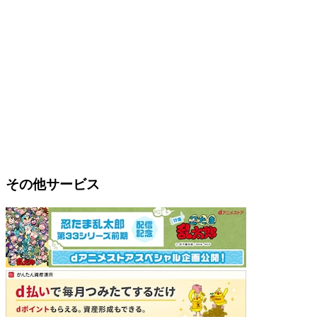
その他サービス