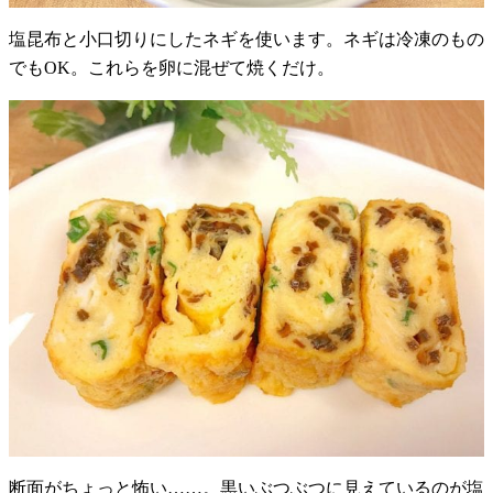
塩昆布と小口切りにしたネギを使います。ネギは冷凍のもの
でもOK。これらを卵に混ぜて焼くだけ。
断面がちょっと怖い……。黒いぶつぶつに見えているのが塩