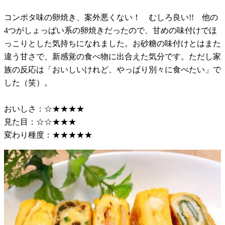
コンポタ味の卵焼き、案外悪くない！ むしろ良い!! 他の
4つがしょっぱい系の卵焼きだったので、甘めの味付けでほ
っこりとした気持ちになれました。お砂糖の味付けとはまた
違う甘さで、新感覚の食べ物に出合えた気分です。ただし家
族の反応は「おいしいけれど、やっぱり別々に食べたい」で
した（笑）。
おいしさ：☆★★★★
見た目：☆☆★★★
変わり種度：★★★★★