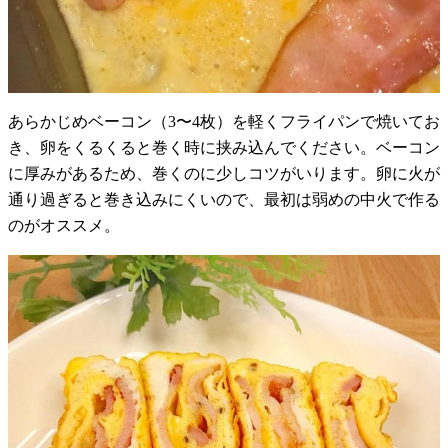
あらかじめベーコン（3〜4枚）を軽くフライパンで焼いてお
き、卵をくるくると巻く時に挟み込んでください。ベーコン
に厚みがあるため、巻くのに少しコツがいります。卵に火が
通り過ぎると巻き込みにくいので、最初は弱めの中火で作る
のがオススメ。