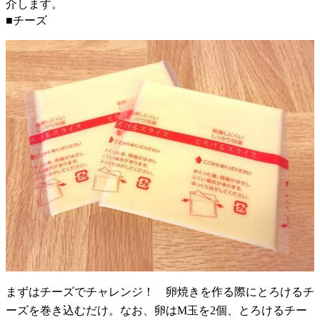
介します。
■チーズ
まずはチーズでチャレンジ！ 卵焼きを作る際にとろけるチ
ーズを巻き込むだけ。なお、卵はM玉を2個、とろけるチー