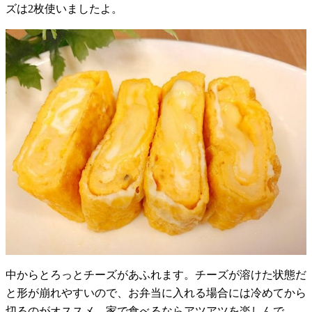
ズは2枚使いましたよ。
中からとろっとチーズがあふれます。チーズが溶けた状態だ
と形が崩れやすいので、お弁当に入れる場合には冷めてから
切るのがオススメ。家で食べるならアツアツを楽しんで。