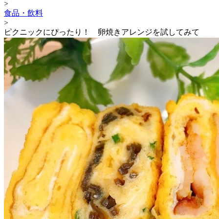
>
食品・飲料
>
ピクニックにぴったり！ 卵焼きアレンジを試してみて