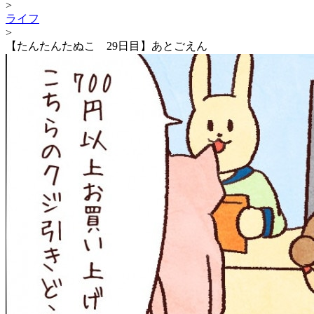
>
ライフ
>
【たんたんたぬこ 29日目】あとごえん