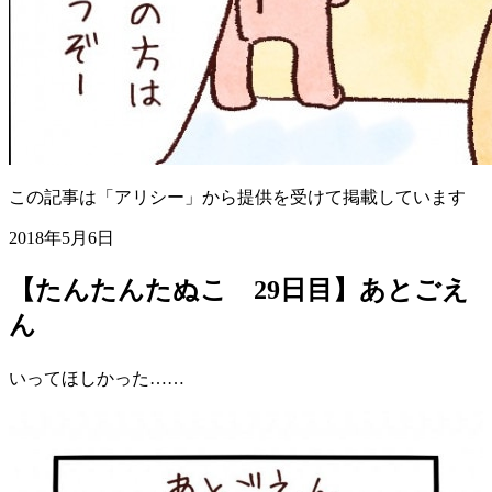
この記事は「アリシー」から提供を受けて掲載しています
2018年5月6日
【たんたんたぬこ 29日目】あとごえ
ん
いってほしかった……