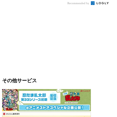
Recommended by
その他サービス