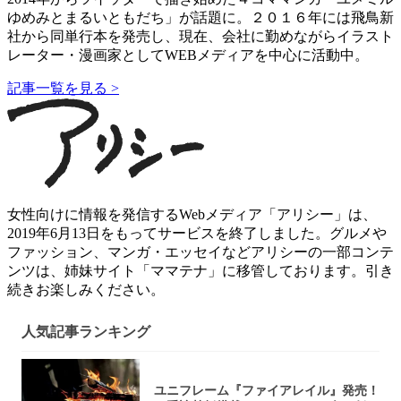
ゆめみとまるいともだち」が話題に。２０１６年には飛鳥新
社から同単行本を発売し、現在、会社に勤めながらイラスト
レーター・漫画家としてWEBメディアを中心に活動中。
記事一覧を見る >
女性向けに情報を発信するWebメディア「アリシー」は、
2019年6月13日をもってサービスを終了しました。グルメや
ファッション、マンガ・エッセイなどアリシーの一部コンテ
ンツは、姉妹サイト「ママテナ」に移管しております。引き
続きお楽しみください。
人気記事ランキング
ユニフレーム『ファイアレイル』発売！