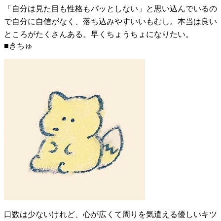
「自分は見た目も性格もパッとしない」と思い込んでいるの
で自分に自信がなく、落ち込みやすいいもむし。本当は良い
ところがたくさんある。早くちょうちょになりたい。
■きちゅ
口数は少ないけれど、心が広くて周りを気遣える優しいキツ