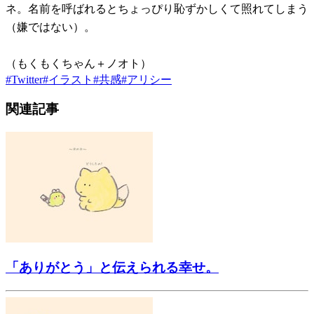
ネ。名前を呼ばれるとちょっぴり恥ずかしくて照れてしまう
（嫌ではない）。
（もくもくちゃん＋ノオト）
#
Twitter
#
イラスト
#
共感
#
アリシー
関連記事
「ありがとう」と伝えられる幸せ。