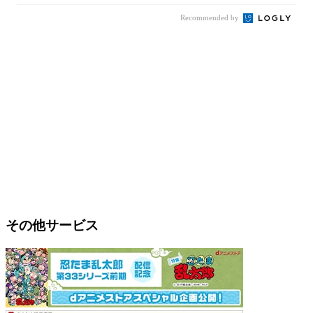
Recommended by
その他サービス