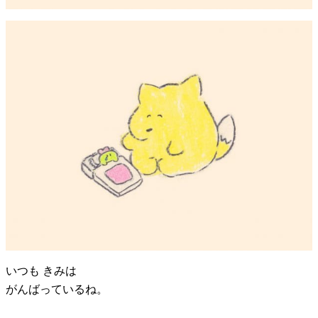
いつも きみは
がんばっているね。