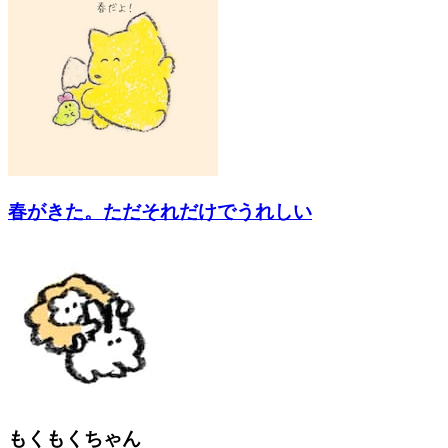
春がきた。ただそれだけでうれしい
もくもくちゃん