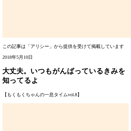
この記事は「アリシー」から提供を受けて掲載しています
2018年5月10日
大丈夫。いつもがんばっているきみを
知ってるよ
【もくもくちゃんの一息タイムvol.8】