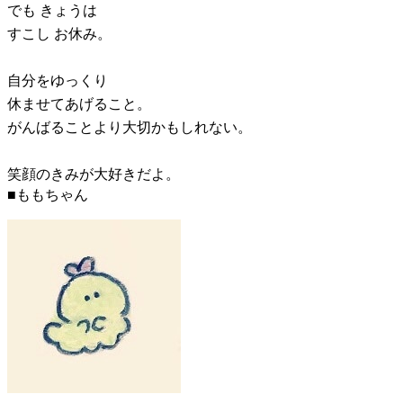
でも きょうは
すこし お休み。
自分をゆっくり
休ませてあげること。
がんばることより大切かもしれない。
笑顔のきみが大好きだよ。
■ももちゃん