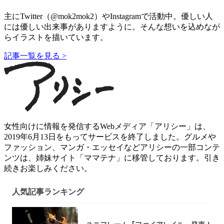
主にTwitter（@mok2mok2）やInstagramで活動中。優しい人
には優しい出来事がありますように。そんな想いを込めなが
らイラストを描いています。
記事一覧を見る >
女性向けに情報を発信するWebメディア「アリシー」は、
2019年6月13日をもってサービスを終了しました。グルメや
ファッション、マンガ・エッセイなどアリシーの一部コンテ
ンツは、姉妹サイト「ママテナ」に移管しております。引き
続きお楽しみください。
人気記事ランキング