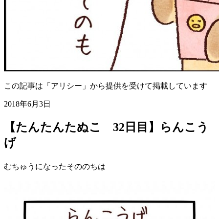
この記事は「アリシー」から提供を受けて掲載しています
2018年6月3日
【たんたんたぬこ 32日目】らんこう
げ
むちゅうになったそののちは