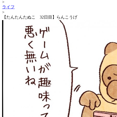
>
ライフ
>
【たんたんたぬこ 32日目】らんこうげ