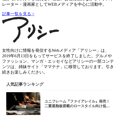
レーター・漫画家としてWEBメディアを中心に活動中。
記事一覧を見る >
女性向けに情報を発信するWebメディア「アリシー」は、
2019年6月13日をもってサービスを終了しました。グルメや
ファッション、マンガ・エッセイなどアリシーの一部コンテ
ンツは、姉妹サイト「ママテナ」に移管しております。引き
続きお楽しみください。
人気記事ランキング
ユニフレーム『ファイアレイル』発売！
二重遮熱板搭載のロースタイル向け低型
焚き火台