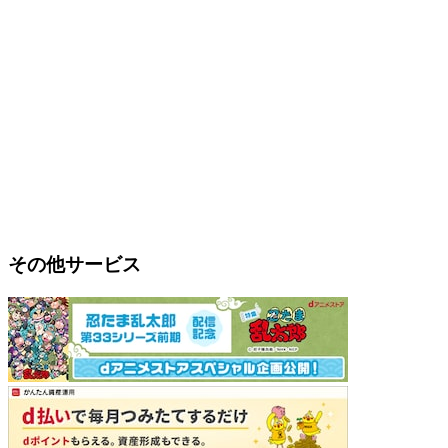
その他サービス