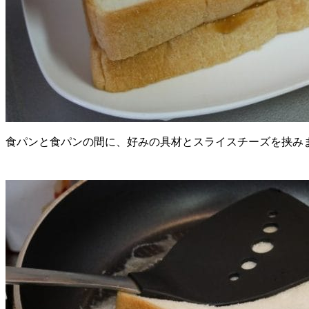
食パンと食パンの間に、好みの具材とスライスチーズを挟み