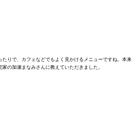
ったりで、カフェなどでもよく見かけるメニューですね。本来
究家の加瀬まなみさんに教えていただきました。