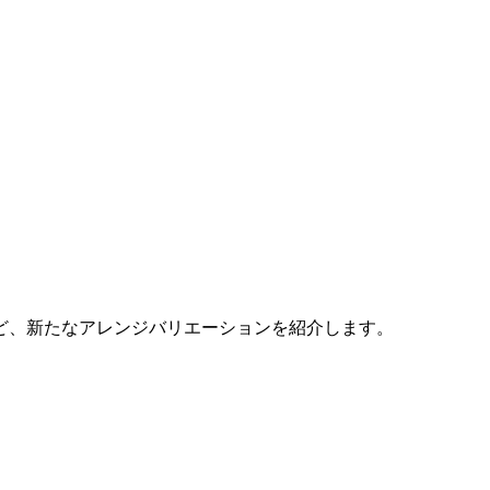
ど、新たなアレンジバリエーションを紹介します。