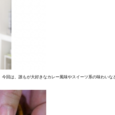
。今回は、誰もが大好きなカレー風味やスイーツ系の味わいな