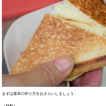
まずは基本の作り方をおさらいしましょう。
［材料］