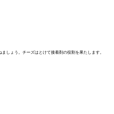
ねましょう。チーズはとけて接着剤の役割を果たします。