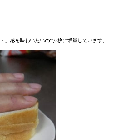
ト」感を味わいたいので2枚に増量しています。