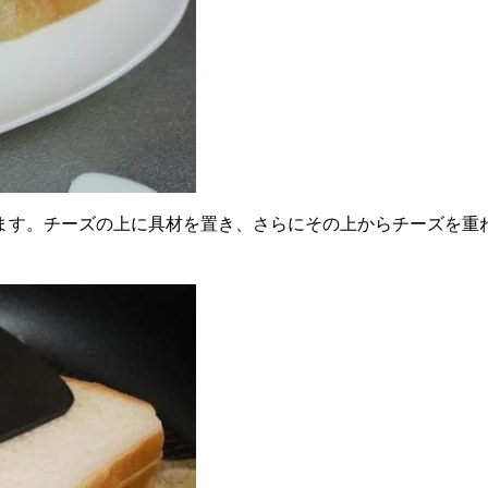
ます。チーズの上に具材を置き、さらにその上からチーズを重