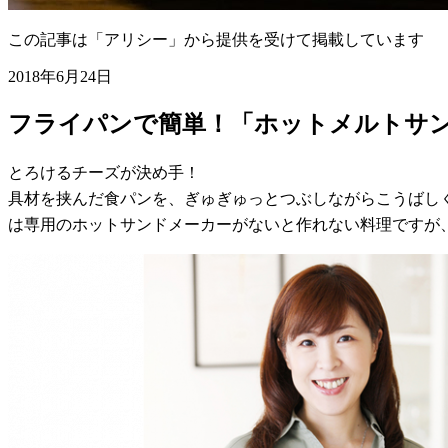
この記事は「アリシー」から提供を受けて掲載しています
2018年6月24日
フライパンで簡単！「ホットメルトサン
とろけるチーズが決め手！
具材を挟んだ食パンを、ぎゅぎゅっとつぶしながらこうばし
は専用のホットサンドメーカーがないと作れない料理ですが