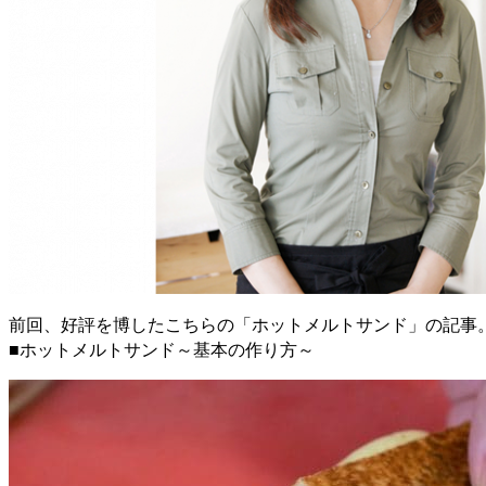
前回、好評を博したこちらの「ホットメルトサンド」の記事
■ホットメルトサンド～基本の作り方～