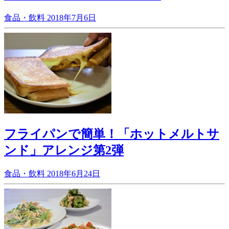
食品・飲料
2018年7月6日
フライパンで簡単！「ホットメルトサ
ンド」アレンジ第2弾
食品・飲料
2018年6月24日