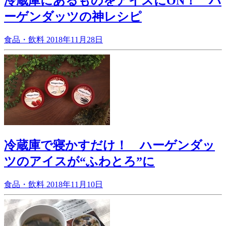
冷蔵庫にあるものをアイスにON！ ハ
ーゲンダッツの神レシピ
食品・飲料
2018年11月28日
冷蔵庫で寝かすだけ！ ハーゲンダッ
ツのアイスが“ふわとろ”に
食品・飲料
2018年11月10日