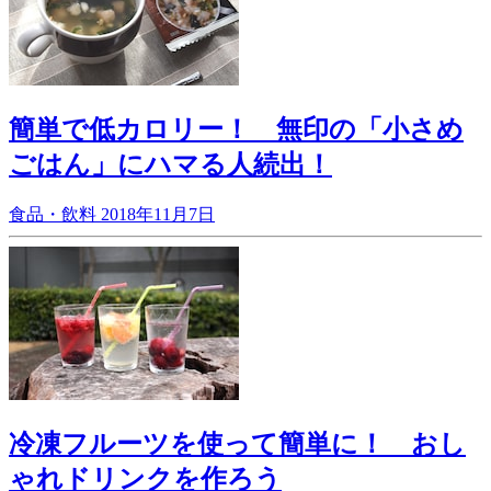
簡単で低カロリー！ 無印の「小さめ
ごはん」にハマる人続出！
食品・飲料
2018年11月7日
冷凍フルーツを使って簡単に！ おし
ゃれドリンクを作ろう