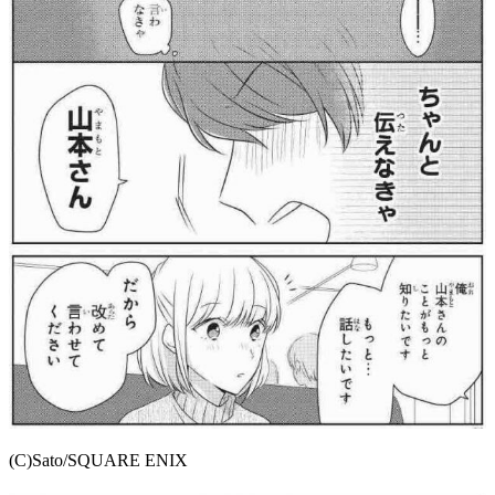
(C)Sato/SQUARE ENIX