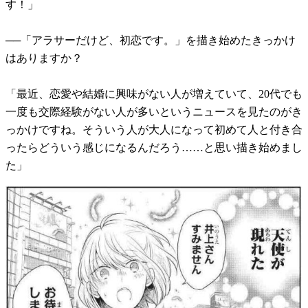
す！」
──「アラサーだけど、初恋です。」を描き始めたきっかけ
はありますか？
「最近、恋愛や結婚に興味がない人が増えていて、20代でも
一度も交際経験がない人が多いというニュースを見たのがき
っかけですね。そういう人が大人になって初めて人と付き合
ったらどういう感じになるんだろう……と思い描き始めまし
た」