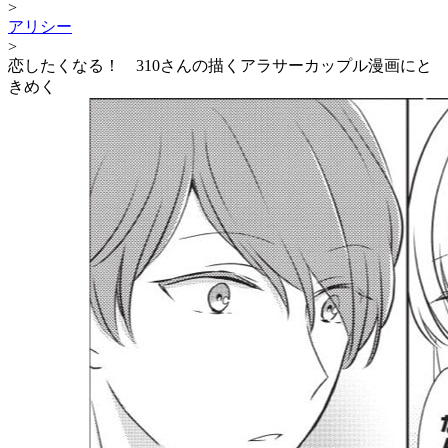
>
アリシー
>
恋したくなる！ 310さんの描くアラサーカップル漫画にと
きめく