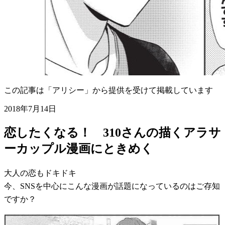
この記事は「アリシー」から提供を受けて掲載しています
2018年7月14日
恋したくなる！ 310さんの描くアラサ
ーカップル漫画にときめく
大人の恋もドキドキ
今、SNSを中心にこんな漫画が話題になっているのはご存知
ですか？