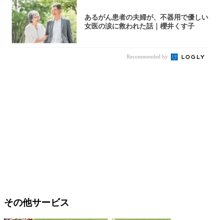
あるがん患者の夫婦が、不器用で優しい
女医の涙に救われた話｜櫻井くす子
Recommended by
その他サービス