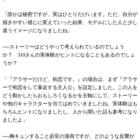
「誰かは秘密ですが、実はひとりだけいます。ただ、自分が
描きやすい感じに変えていった結果、モデルにした人と少し
違うイメージになりましたね」
──ストーリーはどうやって考えられているのでしょう
か？ 310さんの実体験がヒントになることもあるのでしょ
うか？
「『アラサーだけど、初恋です。』の場合は、まず『アラサ
ーで初恋をして暴走する主人公』を設定しました。この人を
どう動かしたらおもしろくなるかを主軸にして、ストーリー
や他のキャラクターを当てはめていきましたね。実体験はも
ちろんヒントになりましたし、人から聞いた話も参考になり
ましたよ」
──胸キュンすること必至の漫画ですが、どのような反響が