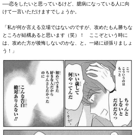
──恋をしたいと思っているけど、臆病になっている人に向
けて一言いただけますでしょうか。
「私が何か言える立場ではないのですが、攻めたもん勝ちな
ところが結構あると思います（笑）！ ここぞという時に
は、攻めた方が後悔しないのかな、と。一緒に頑張りましょ
う！」