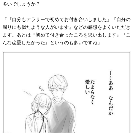
多いでしょうか？
「『自分もアラサーで初めてお付き合いしました』『自分の
周りにも似たような人がいます』などの感想をよくいただき
ます。あとは『初めて付き合ったころを思い出します』『こ
んな恋愛したかった』というのも多いですね」