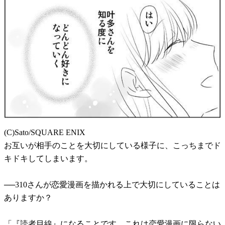
(C)Sato/SQUARE ENIX
お互いが相手のことを大切にしている様子に、こっちまでド
キドキしてしまいます。
──310さんが恋愛漫画を描かれる上で大切にしていることは
ありますか？
「『読者目線』になることです。これは恋愛漫画に限らない