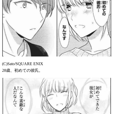
(C)Sato/SQUARE ENIX
28歳、初めての彼氏。