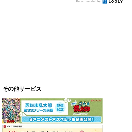
Recommended by
その他サービス