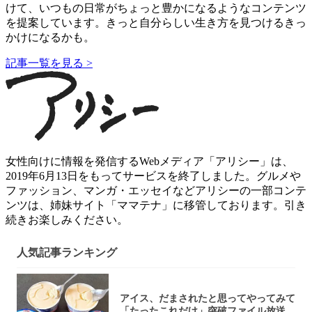
けて、いつもの日常がちょっと豊かになるようなコンテンツ
を提案しています。きっと自分らしい生き方を見つけるきっ
かけになるかも。
記事一覧を見る >
女性向けに情報を発信するWebメディア「アリシー」は、
2019年6月13日をもってサービスを終了しました。グルメや
ファッション、マンガ・エッセイなどアリシーの一部コンテ
ンツは、姉妹サイト「ママテナ」に移管しております。引き
続きお楽しみください。
人気記事ランキング
アイス、だまされたと思ってやってみて
「たったこれだけ」突破ファイル放送で