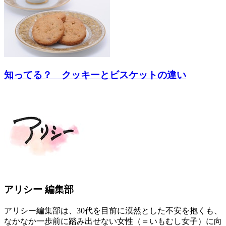
知ってる？ クッキーとビスケットの違い
アリシー 編集部
アリシー編集部は、30代を目前に漠然とした不安を抱くも、
なかなか一歩前に踏み出せない女性（＝いもむし女子）に向