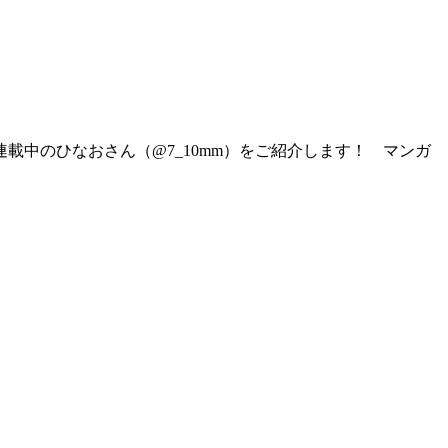
載中のひなおさん（@7_10mm）をご紹介します！ マンガ