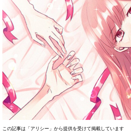
この記事は「アリシー」から提供を受けて掲載しています