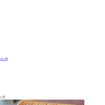
お知らせ
ック