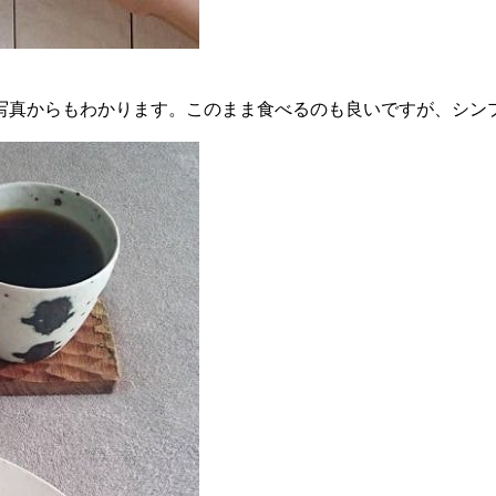
写真からもわかります。このまま食べるのも良いですが、シン