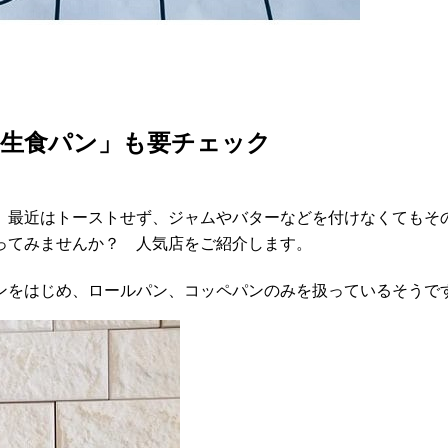
「生食パン」も要チェック
。最近はトーストせず、ジャムやバターなどを付けなくてもその
ってみませんか？ 人気店をご紹介します。
パンをはじめ、ロールパン、コッペパンのみを扱っているそうで