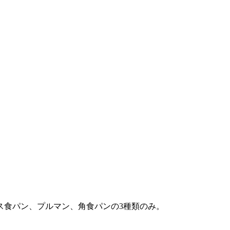
ス食パン、プルマン、角食パンの3種類のみ。