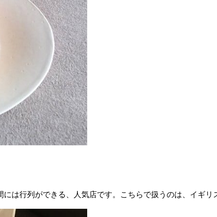
間には行列ができる、人気店です。こちらで扱うのは、イギリ