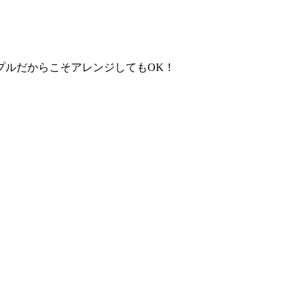
プルだからこそアレンジしてもOK！