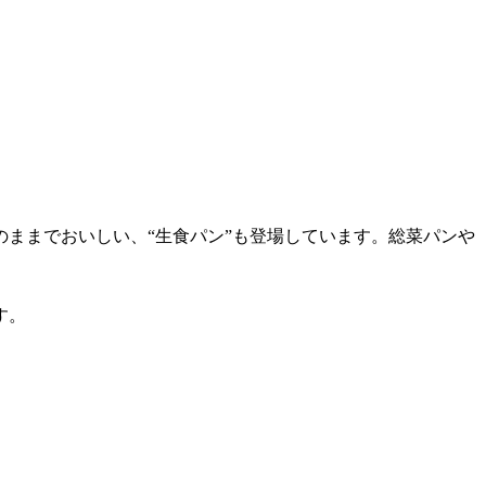
ままでおいしい、“生食パン”も登場しています。総菜パンや
す。