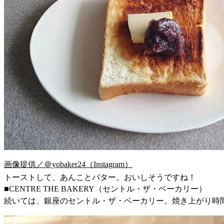
画像提供／＠yobaker24（Instagram）
トーストして、あんことバター。おいしそうですね！
■CENTRE THE BAKERY（セントル・ザ・ベーカリー）
続いては、銀座のセントル・ザ・ベーカリー。焼き上がり時