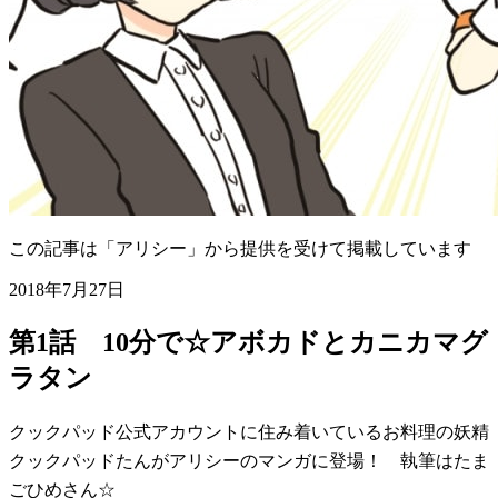
この記事は「アリシー」から提供を受けて掲載しています
2018年7月27日
第1話 10分で☆アボカドとカニカマグ
ラタン
クックパッド公式アカウントに住み着いているお料理の妖精
クックパッドたんがアリシーのマンガに登場！ 執筆はたま
ごひめさん☆