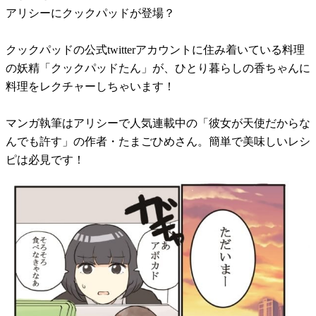
アリシーにクックパッドが登場？
クックパッドの公式twitterアカウントに住み着いている料理
の妖精「クックパッドたん」が、ひとり暮らしの香ちゃんに
料理をレクチャーしちゃいます！
マンガ執筆はアリシーで人気連載中の「彼女が天使だからな
んでも許す」の作者・たまごひめさん。簡単で美味しいレシ
ピは必見です！