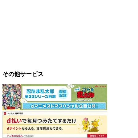
その他サービス