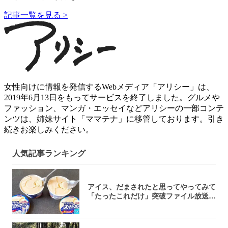
記事一覧を見る >
女性向けに情報を発信するWebメディア「アリシー」は、
2019年6月13日をもってサービスを終了しました。グルメや
ファッション、マンガ・エッセイなどアリシーの一部コンテ
ンツは、姉妹サイト「ママテナ」に移管しております。引き
続きお楽しみください。
人気記事ランキング
アイス、だまされたと思ってやってみて
「たったこれだけ」突破ファイル放送で
大注目！...