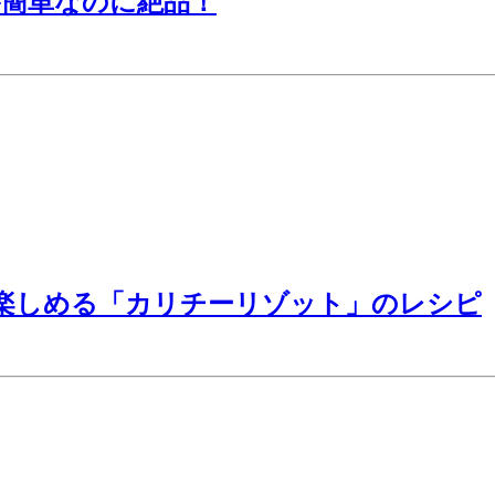
が簡単なのに絶品！
楽しめる「カリチーリゾット」のレシピ