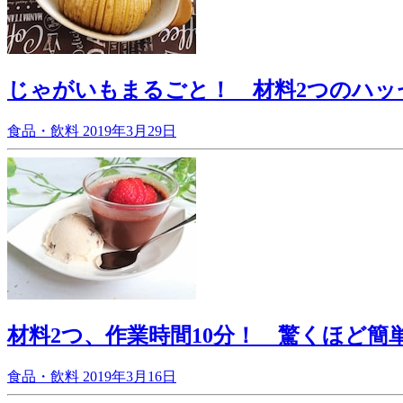
じゃがいもまるごと！ 材料2つのハッ
食品・飲料
2019年3月29日
材料2つ、作業時間10分！ 驚くほど
食品・飲料
2019年3月16日