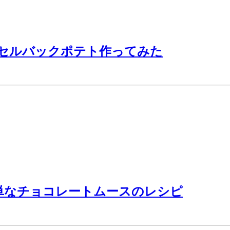
セルバックポテト作ってみた
簡単なチョコレートムースのレシピ