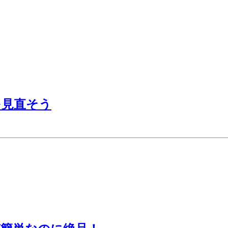
を見直そう