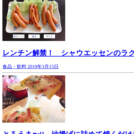
レンチン解禁！ シャウエッセンのラク
食品・飲料
2019年3月15日