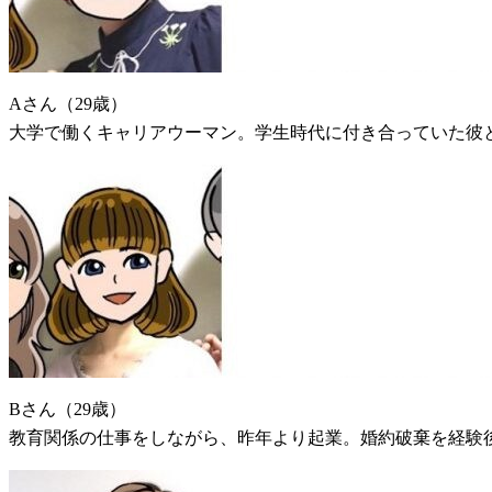
Aさん（29歳）
大学で働くキャリアウーマン。学生時代に付き合っていた彼
Bさん（29歳）
教育関係の仕事をしながら、昨年より起業。婚約破棄を経験