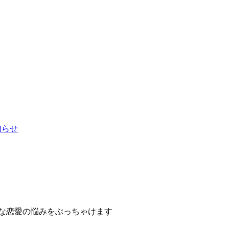
お知らせ
な恋愛の悩みをぶっちゃけます