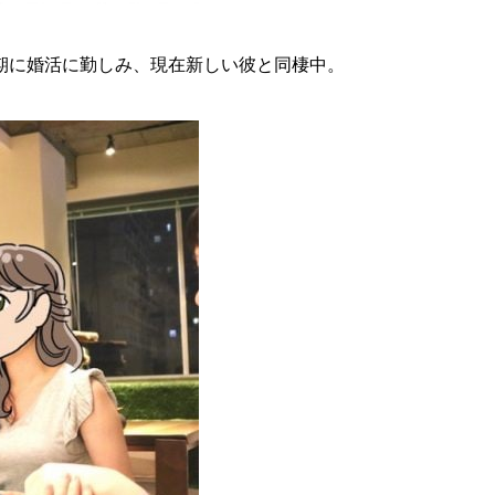
期に婚活に勤しみ、現在新しい彼と同棲中。