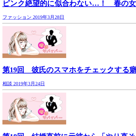
ピンク絶望的に似合わない…！ 春の
ファッション
2019年3月28日
第19回 彼氏のスマホをチェックする
相談
2019年3月24日