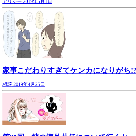
アリシー
2019年5月1日
家事こだわりすぎてケンカになりがち!
相談
2019年4月25日