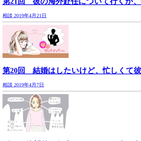
第21回 彼の海外赴任について行くか
相談
2019年4月21日
第20回 結婚はしたいけど、忙しくて
相談
2019年4月7日