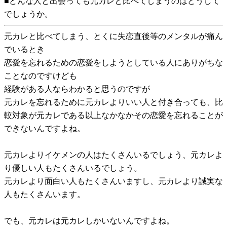
■どんな人と出会っても元カレと比べてしまうのはどうして
でしょうか。
元カレと比べてしまう、とくに失恋直後等のメンタルが痛ん
でいるとき
恋愛を忘れるための恋愛をしようとしている人にありがちな
ことなのですけども
経験がある人ならわかると思うのですが
元カレを忘れるために元カレよりいい人と付き合っても、比
較対象が元カレである以上なかなかその恋愛を忘れることが
できないんですよね。
元カレよりイケメンの人はたくさんいるでしょう、元カレよ
り優しい人もたくさんいるでしょう。
元カレより面白い人もたくさんいますし、元カレより誠実な
人もたくさんいます。
でも、元カレは元カレしかいないんですよね。