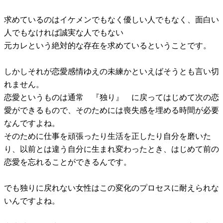
求めているのはイケメンでもなく優しい人でもなく、面白い
人でもなければ誠実な人でもない
元カレという絶対的な存在を求めているということです。
しかしそれが恋愛感情ゆえの未練かといえばそうとも言い切
れません。
恋愛というものは通常 『独り』 に戻ってはじめて次の恋
愛ができるもので、そのためには喪失感を埋める時間が必要
なんですよね。
そのために仕事を頑張ったり生活を正したり自分を磨いた
り、以前とは違う自分に生まれ変わったとき、はじめて前の
恋愛を忘れることができるんです。
でも独りに戻れない女性はこの変化のプロセスに耐えられな
いんですよね。