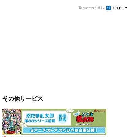
Recommended by
その他サービス