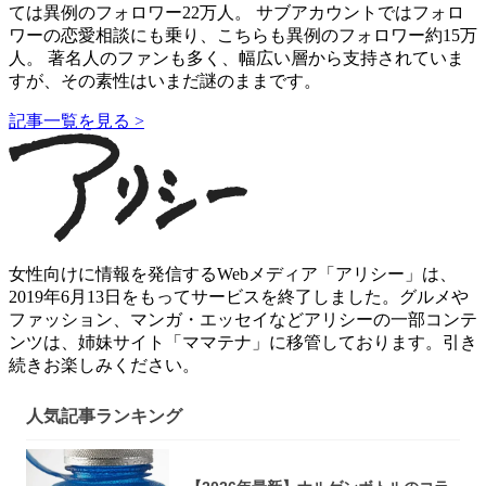
ては異例のフォロワー22万人。 サブアカウントではフォロ
ワーの恋愛相談にも乗り、こちらも異例のフォロワー約15万
人。 著名人のファンも多く、幅広い層から支持されていま
すが、その素性はいまだ謎のままです。
記事一覧を見る >
女性向けに情報を発信するWebメディア「アリシー」は、
2019年6月13日をもってサービスを終了しました。グルメや
ファッション、マンガ・エッセイなどアリシーの一部コンテ
ンツは、姉妹サイト「ママテナ」に移管しております。引き
続きお楽しみください。
人気記事ランキング