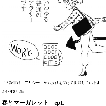
この記事は「アリシー」から提供を受けて掲載しています
2018年8月2日
春とマーガレット ep1.