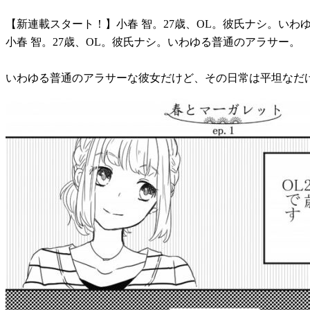
【新連載スタート！】小春 智。27歳、OL。彼氏ナシ。い
小春 智。27歳、OL。彼氏ナシ。いわゆる普通のアラサー。
いわゆる普通のアラサーな彼女だけど、その日常は平坦なだ