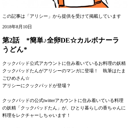
この記事は「アリシー」から提供を受けて掲載しています
2018年8月10日
第2話 *簡単♪全卵DE☆カルボナーラ
うどん*
クックパッド公式アカウントに住み着いているお料理の妖精
クックパッドたんがアリシーのマンガに登場！ 執筆はたま
ごひめさん☆
アリシーにクックパッドが登場？
クックパッドの公式twitterアカウントに住み着いている料理
の妖精「クックパッドたん」が、ひとり暮らしの香ちゃんに
料理をレクチャーしちゃいます！