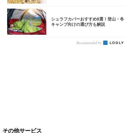
シュラフカバーおすすめ8選！登山・冬
キャンプ向けの選び方も解説
Recommended by
その他サービス