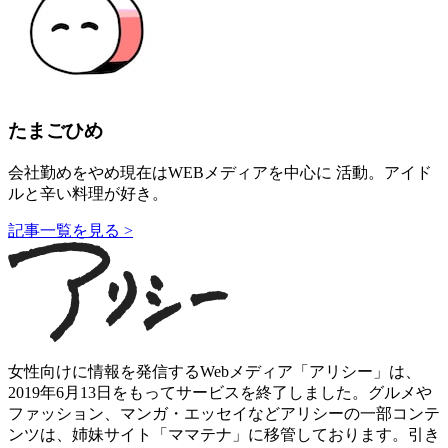
たまごひめ
会社勤めをやめ現在はWEBメディアを中心に 活動。アイド
ルと辛い料理が好き。
記事一覧を見る >
女性向けに情報を発信するWebメディア「アリシー」は、
2019年6月13日をもってサービスを終了しました。グルメや
ファッション、マンガ・エッセイなどアリシーの一部コンテ
ンツは、姉妹サイト「ママテナ」に移管しております。引き