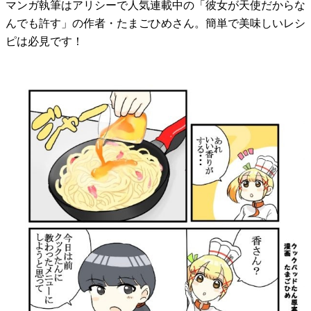
マンガ執筆はアリシーで人気連載中の「彼女が天使だからな
んでも許す」の作者・たまごひめさん。簡単で美味しいレシ
ピは必見です！