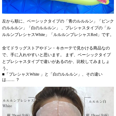
左から順に、ベーシックタイプの「青のルルルン」「ピンク
のルルルン」「白のルルルン」 、プレシャスタイプの「ル
ルルンプレシャスWhite」「ルルルンプレシャスRed」です。
全てドラッグストアやドン・キホーテで見かける商品なの
で、手に入れやすいと思います。 まず、ベーシックタイプ
とプレシャスタイプで違いがあるのか、比較してみましょ
う。
■「プレシャスWhite 」と「白のルルルン」、その違い
は…… ？