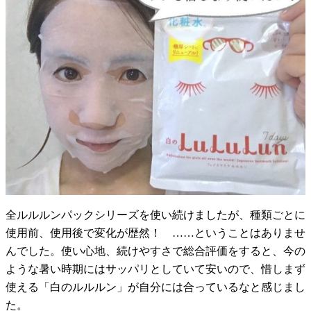
全ルルルンパックシリーズを使い続けましたが、種類ごとに
使用前、使用後で変化が歴然！ ……ということはありませ
んでした。使い心地、続けやすさで総合評価をすると、今の
ような暑い時期にはサッパリとしていて安いので、惜しまず
使える「白のルルルン」が自分には合っているなと感じまし
た。