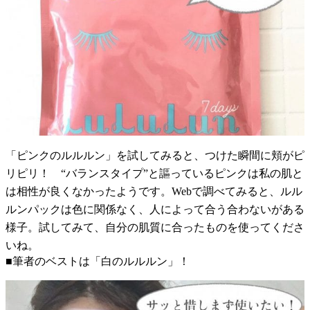
「ピンクのルルルン」を試してみると、つけた瞬間に頬がピ
リピリ！ “バランスタイプ”と謳っているピンクは私の肌と
は相性が良くなかったようです。Webで調べてみると、ルル
ルンパックは色に関係なく、人によって合う合わないがある
様子。試してみて、自分の肌質に合ったものを使ってくださ
いね。
■筆者のベストは「白のルルルン」！