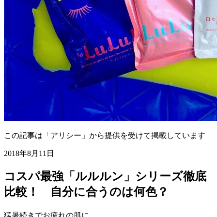
この記事は「アリシー」から提供を受けて掲載しています
2018年8月11日
コスパ最強「ルルルン」シリーズ徹底
比較！ 自分に合うのは何色？
猛暑続きでお疲れの肌に