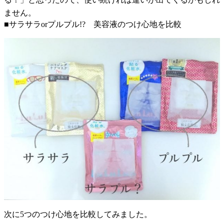
ません。
■サラサラorプルプル!? 美容液のつけ心地を比較
次に5つのつけ心地を比較してみました。