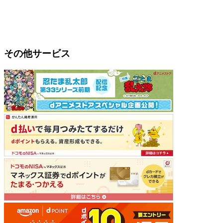
その他サービス