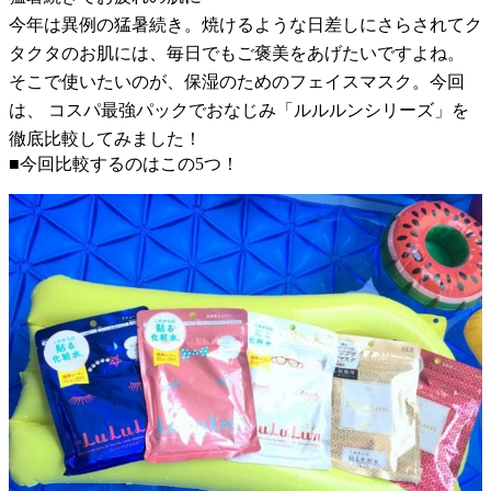
今年は異例の猛暑続き。焼けるような日差しにさらされてク
タクタのお肌には、毎日でもご褒美をあげたいですよね。
そこで使いたいのが、保湿のためのフェイスマスク。今回
は、 コスパ最強パックでおなじみ「ルルルンシリーズ」を
徹底比較してみました！
■今回比較するのはこの5つ！