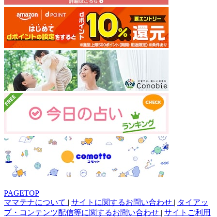
PAGETOP
ママテナについて
|
サイトに関するお問い合わせ
|
タイアッ
プ・コンテンツ配信等に関するお問い合わせ
|
サイトご利用