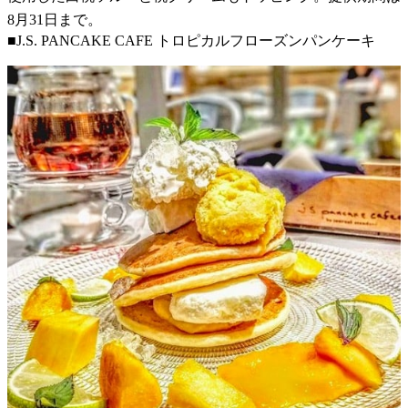
8月31日まで。
■J.S. PANCAKE CAFE トロピカルフローズンパンケーキ