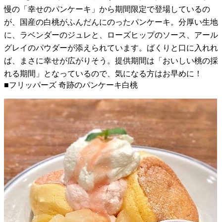
慢の「幸せのパンケーキ」から期間限定で登場しているの
が、国産の白桃がふんだんにのったパンケーキ。分厚い生地
に、ラベンダーのジュレと、ローズヒップのソース、アール
グレイのパウダーが添えられています。ばくりと口に入れれ
ば、まさに幸せが広がりそう。提供期間は「おいしい桃の採
れる期間」となっているので、気になる方はお早めに！
■フリッパーズ 奇跡のパンケーキ白桃