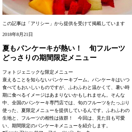
この記事は「アリシー」から提供を受けて掲載しています
2018年8月21日
夏もパンケーキが熱い！ 旬フルーツ
どっさりの期間限定メニュー
フォトジェニックな限定メニュー
衰えることを知らないパンケーキブーム。パンケーキはいつ
食べてもおいしいものですが、ふわふわと温かくて、暑い時
期に食べるイメージはあまりないかもしれません。そんな
中、全国のパンケーキ専門店では、旬のフルーツをたっぷり
使った、夏限定メニューを提供しているんです。ふわふわの
生地と、フルーツの相性は抜群！ 今回は、見た目も可愛
い、期間限定のパンケーキメニューを紹介します。