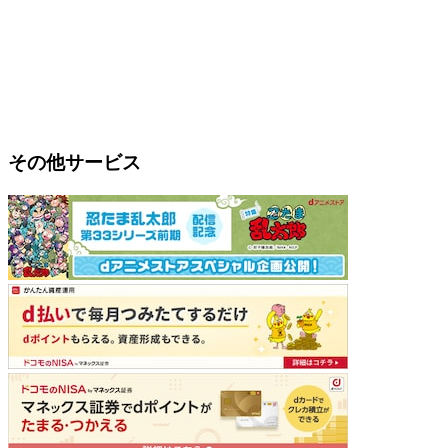
その他サービス