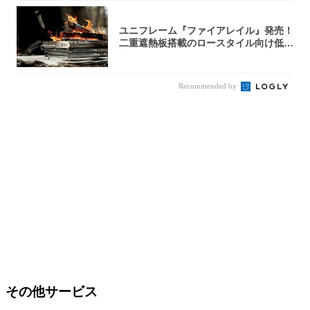
ユニフレーム『ファイアレイル』発売！
二重遮熱板搭載のロースタイル向け低型
焚き火台
Recommended by
その他サービス