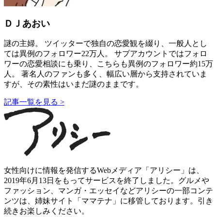
ＤＪあおい
謎の主婦。 ツイッターで独自の恋愛観を綴り、一般人とし
ては異例のフォロワー22万人。 サブアカウントではフォロ
ワーの恋愛相談にも乗り、こちらも異例のフォロワー約15万
人。 著名人のファンも多く、幅広い層から支持されていま
すが、その素性はいまだ謎のままです。
記事一覧を見る >
女性向けに情報を発信するWebメディア「アリシー」は、
2019年6月13日をもってサービスを終了しました。グルメや
ファッション、マンガ・エッセイなどアリシーの一部コンテ
ンツは、姉妹サイト「ママテナ」に移管しております。引き
続きお楽しみください。