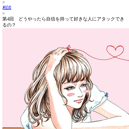
>
相談
>
第4回 どうやったら自信を持って好きな人にアタックでき
るの？