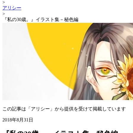
>
アリシー
>
『私の30歳。』イラスト集－秘色編
この記事は「アリシー」から提供を受けて掲載しています
2018年8月31日