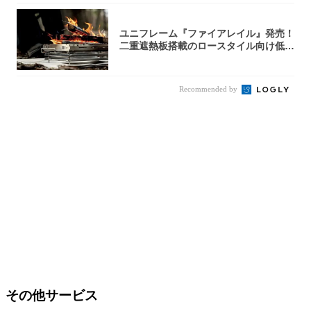
ユニフレーム『ファイアレイル』発売！
二重遮熱板搭載のロースタイル向け低型
焚き火台
Recommended by
その他サービス