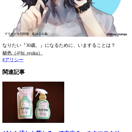
なりたい『30歳。』になるために、いますることは？
秘色（@hi_syoku）
#
アリシー
関連記事