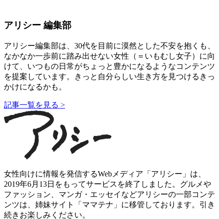
アリシー 編集部
アリシー編集部は、30代を目前に漠然とした不安を抱くも、
なかなか一歩前に踏み出せない女性（＝いもむし女子）に向
けて、いつもの日常がちょっと豊かになるようなコンテンツ
を提案しています。きっと自分らしい生き方を見つけるきっ
かけになるかも。
記事一覧を見る >
女性向けに情報を発信するWebメディア「アリシー」は、
2019年6月13日をもってサービスを終了しました。グルメや
ファッション、マンガ・エッセイなどアリシーの一部コンテ
ンツは、姉妹サイト「ママテナ」に移管しております。引き
続きお楽しみください。