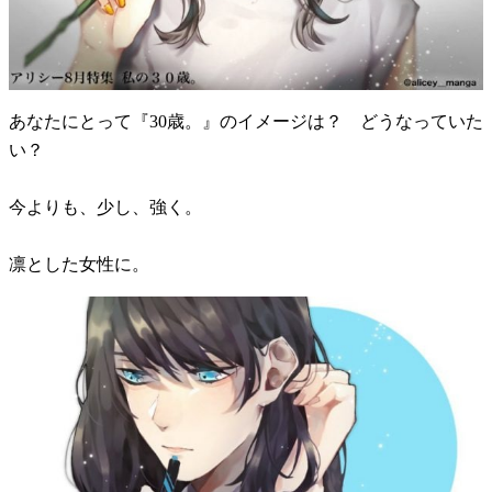
あなたにとって『30歳。』のイメージは？ どうなっていた
い？
今よりも、少し、強く。
凛とした女性に。