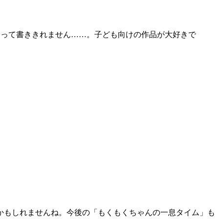
あって書ききれません……。子ども向けの作品が大好きで
かもしれませんね。今後の「もくもくちゃんの一息タイム」も