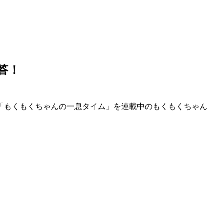
答！
、「もくもくちゃんの一息タイム」を連載中のもくもくちゃん