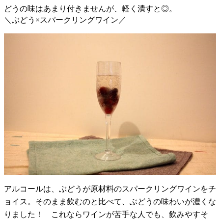
どうの味はあまり付きませんが、軽く潰すと◎。
＼ぶどう×スパークリングワイン／
アルコールは、ぶどうが原材料のスパークリングワインをチ
ョイス。そのまま飲むのと比べて、ぶどうの味わいが濃くな
りました！ これならワインが苦手な人でも、飲みやすそ