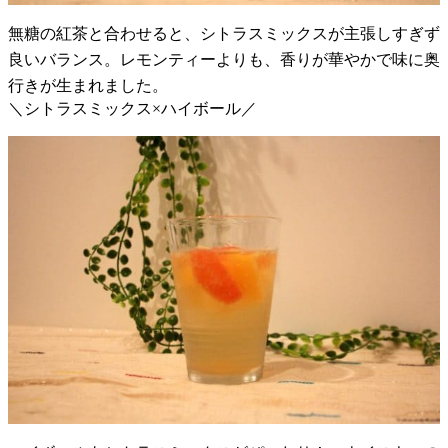
無糖の紅茶と合わせると、シトラスミックスが主張しすぎず
良いバランス。レモンティーよりも、香りが華やかで味に奥
行きが生まれました。
＼シトラスミックス×ハイボール／