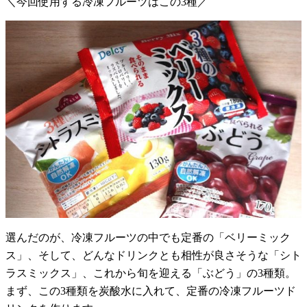
＼今回使用する冷凍フルーツはこの3種／
選んだのが、冷凍フルーツの中でも定番の「ベリーミック
ス」、そして、どんなドリンクとも相性が良さそうな「シト
ラスミックス」、これから旬を迎える「ぶどう」の3種類。
まず、この3種類を炭酸水に入れて、定番の冷凍フルーツド