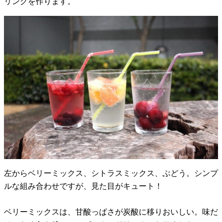
リンクを作ります。
左からベリーミックス、シトラスミックス、ぶどう。シンプ
ルな組み合わせですが、見た目がキュート！
ベリーミックスは、甘酸っぱさが炭酸に移りおいしい。味だ