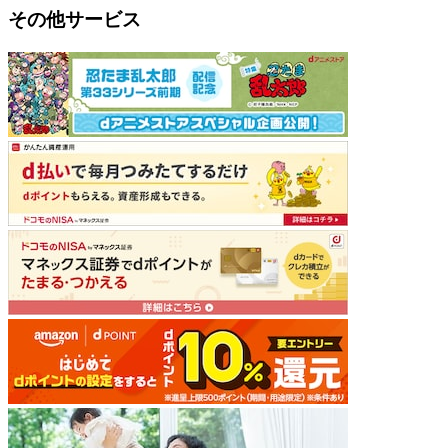
その他サービス