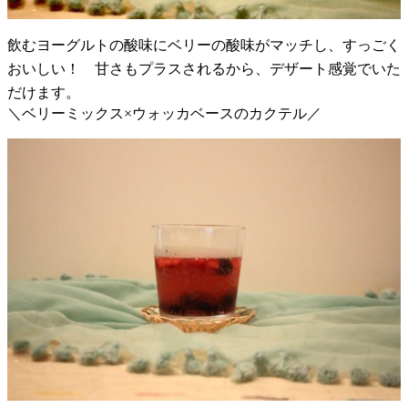
飲むヨーグルトの酸味にベリーの酸味がマッチし、すっごく
おいしい！ 甘さもプラスされるから、デザート感覚でいた
だけます。
＼ベリーミックス×ウォッカベースのカクテル／