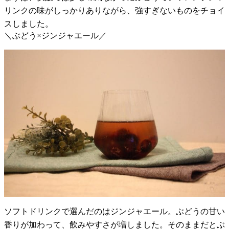
リンクの味がしっかりありながら、強すぎないものをチョイ
スしました。
＼ぶどう×ジンジャエール／
ソフトドリンクで選んだのはジンジャエール。ぶどうの甘い
香りが加わって、飲みやすさが増しました。そのままだとぶ