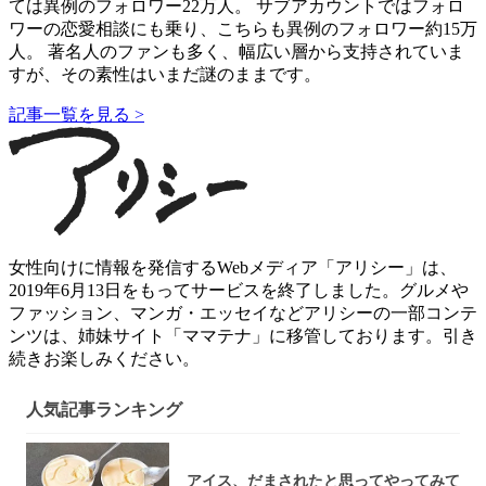
ては異例のフォロワー22万人。 サブアカウントではフォロ
ワーの恋愛相談にも乗り、こちらも異例のフォロワー約15万
人。 著名人のファンも多く、幅広い層から支持されていま
すが、その素性はいまだ謎のままです。
記事一覧を見る >
女性向けに情報を発信するWebメディア「アリシー」は、
2019年6月13日をもってサービスを終了しました。グルメや
ファッション、マンガ・エッセイなどアリシーの一部コンテ
ンツは、姉妹サイト「ママテナ」に移管しております。引き
続きお楽しみください。
人気記事ランキング
アイス、だまされたと思ってやってみて