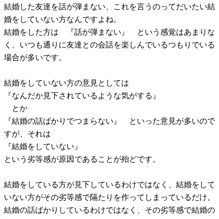
結婚した友達を話が弾まない、これを言うのってだいたい結
婚をしていない方なんですよね。
結婚をした方は 『話が弾まない』 という感覚はあまりな
く、いつも通りに友達との会話を楽しんでいるつもりでいる
場合が多いです。
結婚をしていない方の意見としては
『なんだか見下されているような気がする』
とか
『結婚の話ばかりでつまらない』 といった意見が多いので
すが、それは
『結婚をしていない』
という劣等感が原因であることが殆どです。
結婚をしている方が見下しているわけではなく、結婚をして
いない方がその劣等感で隔たりを作ってしまっているだけ。
結婚の話ばかりしているわけではなく、その劣等感で結婚の