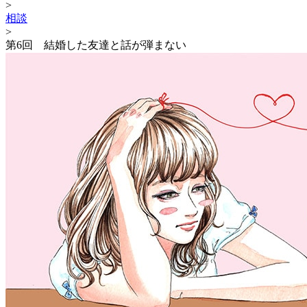
>
相談
>
第6回 結婚した友達と話が弾まない