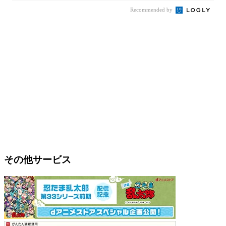
Recommended by
その他サービス