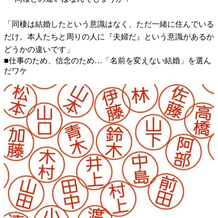
「同棲は結婚したという意識はなく、ただ一緒に住んでいる
だけ。本人たちと周りの人に『夫婦だ』という意識があるか
どうかの違いです」
■仕事のため、信念のため…「名前を変えない結婚」を選ん
だワケ