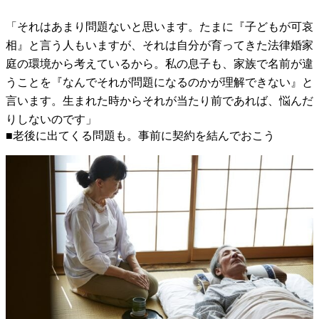
「それはあまり問題ないと思います。たまに『子どもが可哀
相』と言う人もいますが、それは自分が育ってきた法律婚家
庭の環境から考えているから。私の息子も、家族で名前が違
うことを『なんでそれが問題になるのかが理解できない』と
言います。生まれた時からそれが当たり前であれば、悩んだ
りしないのです」
■老後に出てくる問題も。事前に契約を結んでおこう