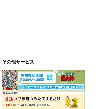
その他サービス