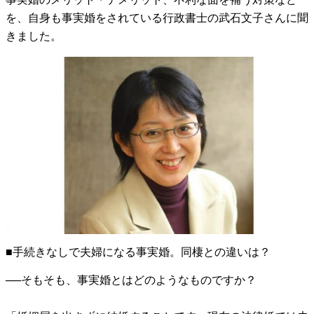
を、自身も事実婚をされている行政書士の武石文子さんに聞
きました。
■手続きなしで夫婦になる事実婚。同棲との違いは？
──そもそも、事実婚とはどのようなものですか？