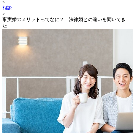
>
相談
>
事実婚のメリットってなに？ 法律婚との違いを聞いてき
た