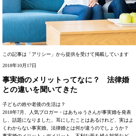
この記事は「アリシー」から提供を受けて掲載しています
2018年10月17日
事実婚のメリットってなに？ 法律婚
との違いを聞いてきた
子どもの姓や老後の生活は？
2018年7月、人気ブロガー・はあちゅうさんが事実婚を発表
し、話題になりました。耳にしたことはあるけれど、実はよ
くわからない事実婚。法律婚とは何が違うのでしょうか？
事実婚のメリット・デメリット、不利な面を補う対策など