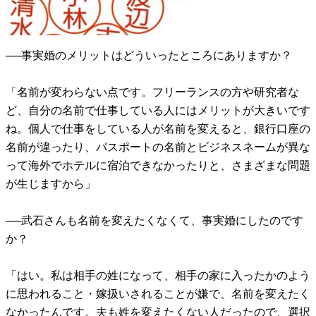
──事実婚のメリットはどういったところにありますか？
「名前が変わらない点です。フリーランスの方や研究者な
ど、自分の名前で仕事している人にはメリットが大きいです
ね。個人で仕事をしている人が名前を変えると、銀行口座の
名前が違ったり、パスポートの名前とビジネスネームが異な
って海外でホテルに宿泊できなかったりと、さまざまな問題
が生じますから」
──武石さんも名前を変えたくなくて、事実婚にしたのです
か？
「はい。私は相手の姓になって、相手の家に入ったかのよう
に思われること・嫁扱いされることが嫌で、名前を変えたく
なかったんです。夫も姓を変えたくない人だったので、選択