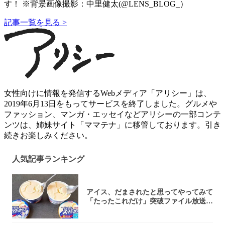
す！ ※背景画像撮影：中里健太(@LENS_BLOG_）
記事一覧を見る >
女性向けに情報を発信するWebメディア「アリシー」は、
2019年6月13日をもってサービスを終了しました。グルメや
ファッション、マンガ・エッセイなどアリシーの一部コンテ
ンツは、姉妹サイト「ママテナ」に移管しております。引き
続きお楽しみください。
人気記事ランキング
アイス、だまされたと思ってやってみて
「たったこれだけ」突破ファイル放送で
大注目！...