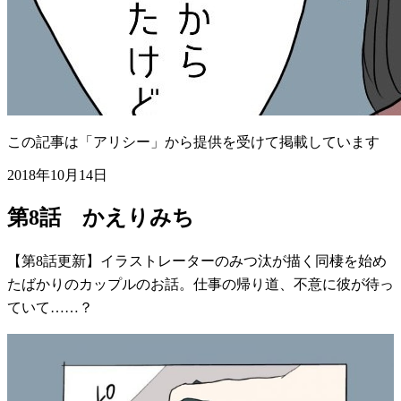
この記事は「アリシー」から提供を受けて掲載しています
2018年10月14日
第8話 かえりみち
【第8話更新】イラストレーターのみつ汰が描く同棲を始め
たばかりのカップルのお話。仕事の帰り道、不意に彼が待っ
ていて……？