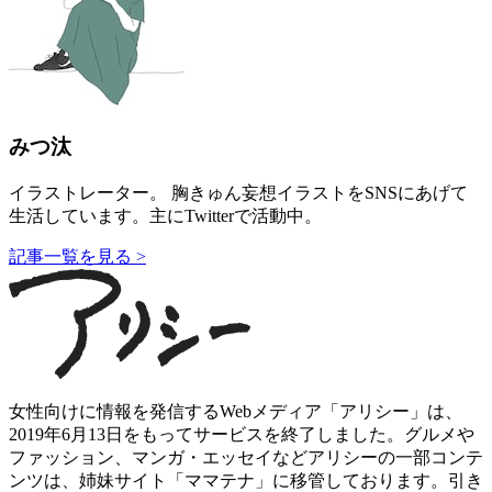
みつ汰
イラストレーター。 胸きゅん妄想イラストをSNSにあげて
生活しています。主にTwitterで活動中。
記事一覧を見る >
女性向けに情報を発信するWebメディア「アリシー」は、
2019年6月13日をもってサービスを終了しました。グルメや
ファッション、マンガ・エッセイなどアリシーの一部コンテ
ンツは、姉妹サイト「ママテナ」に移管しております。引き