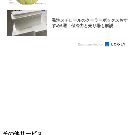
発泡スチロールのクーラーボックスおす
すめ6選！保冷力と売り場も解説
Recommended by
その他サービス