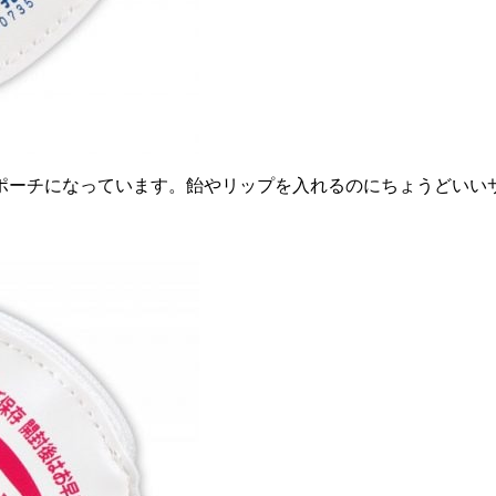
ポーチになっています。飴やリップを入れるのにちょうどいい