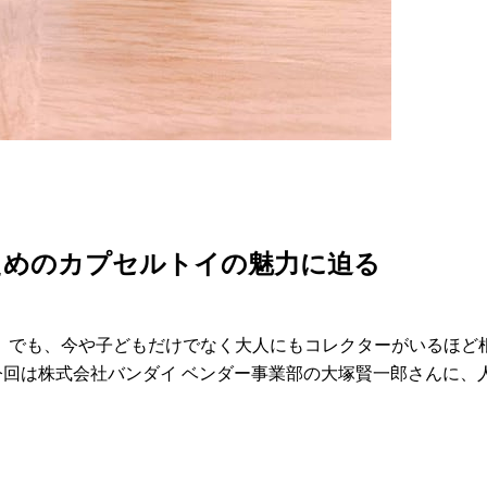
ためのカプセルトイの魅力に迫る
。でも、今や子どもだけでなく大人にもコレクターがいるほど
今回は株式会社バンダイ ベンダー事業部の大塚賢一郎さんに