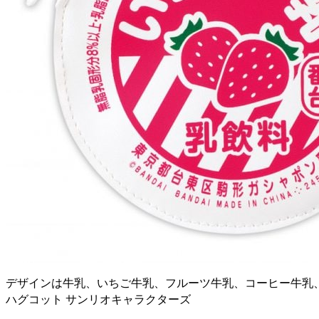
デザインは牛乳、いちご牛乳、フルーツ牛乳、コーヒー牛乳
ハグコット サンリオキャラクターズ