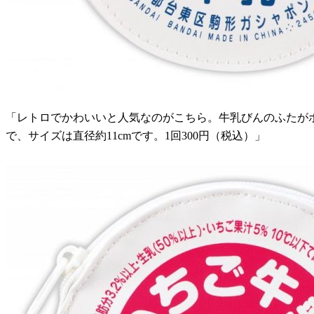
「レトロでかわいいと人気なのがこちら。牛乳びんのふたが
で、サイズは直径約11cmです。1回300円（税込）」