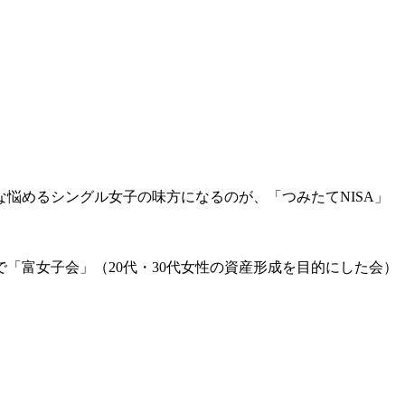
悩めるシングル女子の味方になるのが、「つみたてNISA」
「富女子会」（20代・30代女性の資産形成を目的にした会）