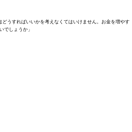
はどうすればいいかを考えなくてはいけません。お金を増やす
ないでしょうか」