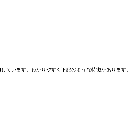
に適しています。わかりやすく下記のような特徴があります。