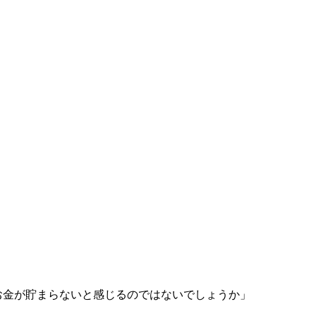
お金が貯まらないと感じるのではないでしょうか」