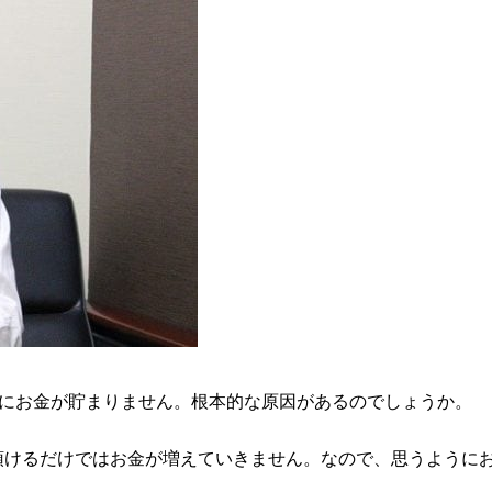
うにお金が貯まりません。根本的な原因があるのでしょうか。
を預けるだけではお金が増えていきません。なので、思うように