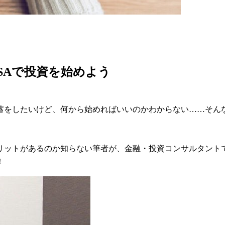
SAで投資を始めよう
をしたいけど、何から始めればいいのかわからない……そんな
ットがあるのか知らない筆者が、金融・投資コンサルタントで
！