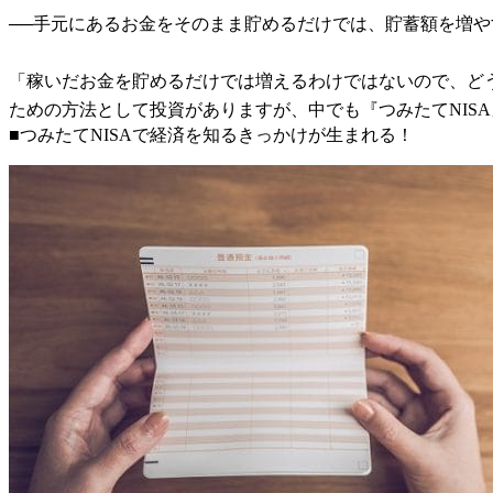
──手元にあるお金をそのまま貯めるだけでは、貯蓄額を増
「稼いだお金を貯めるだけでは増えるわけではないので、ど
ための方法として投資がありますが、中でも『つみたてNIS
■つみたてNISAで経済を知るきっかけが生まれる！