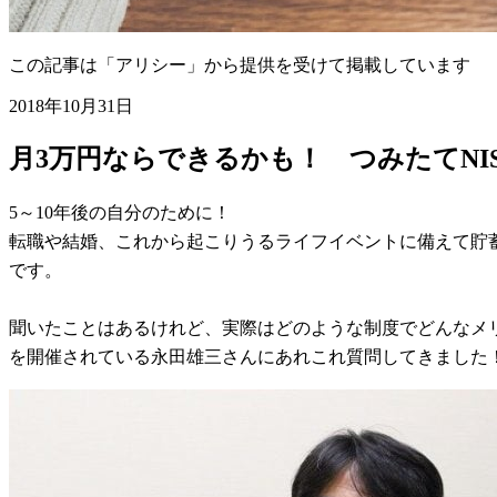
この記事は「アリシー」から提供を受けて掲載しています
2018年10月31日
月3万円ならできるかも！ つみたてNI
5～10年後の自分のために！
転職や結婚、これから起こりうるライフイベントに備えて貯蓄
です。
聞いたことはあるけれど、実際はどのような制度でどんなメリ
を開催されている永田雄三さんにあれこれ質問してきました