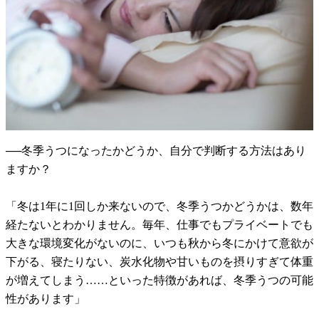
──冬季うつになったかどうか、自分で判断する方法はあり
ますか？
「冬は1年に1回しか来ないので、冬季うつかどうかは、数年
経たないとわかりません。毎年、仕事でもプライベートでも
大きな環境変化がないのに、いつも秋から冬にかけて意欲が
下がる、寝たりない、炭水化物や甘いものを摂りすぎて体重
が増えてしまう……といった特徴があれば、冬季うつの可能
性があります」