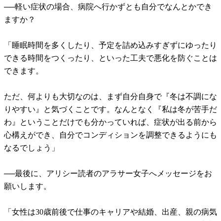
──軽い症状の場合、病院へ行かずとも自分でなんとかでき
ますか？
「睡眠時間を多くしたり、予定を詰め込みすぎずにゆったり
できる時間をつくったり、といった工夫で悪化を防ぐことは
できます。
ただ、何よりも大切なのは、まず自分自身で『冬は不調にな
りやすい』と気づくことです。なんとなく『私は冬が苦手だ
わ』ということだけでも分かっていれば、症状が出る前から
心構えができ、自分でコンディションを調整できるようにも
なるでしょう」
──最後に、アリシー読者のアラサー女子へメッセージをお
願いします。
「女性は30歳前後で仕事のキャリアや結婚、出産、親の病気