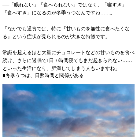
──「眠れない」「食べられない」ではなく、「寝すぎ」
「食べすぎ」になるのが冬季うつなんですね……。
「なかでも過食では、特に『甘いものを無性に食べたくな
る』という症状が見られるのが大きな特徴です。
常識を超えるほど大量にチョコレートなどの甘いものを食べ
続け、さらに過眠で1日10時間寝てもまだ起きられない……
といった生活になり、肥満してしまう人もいますね」
■冬季うつは、日照時間と関係がある