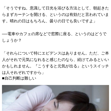
「そうですね。意識して日光を浴びる方法として、朝起きた
らまずカーテンを開ける、というのは有効だと言われていま
す。晴れの日はもちろん、曇りの日でも良いですよ」
──電車やカフェの席などで窓際に座る、というのはどうで
しょうか？
「それらについて特にエビデンスはありません。ただ、ご本
人がそれで元気になれると感じたのなら、続けてみるといい
かもしれません。『こうすると元気が出る』というスイッチ
は人それぞれですから」
■自己判断は難しい