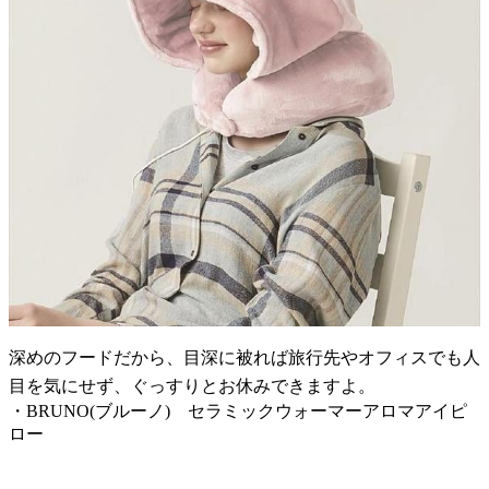
深めのフードだから、目深に被れば旅行先やオフィスでも人
目を気にせず、ぐっすりとお休みできますよ。
・BRUNO(ブルーノ) セラミックウォーマーアロマアイピ
ロー