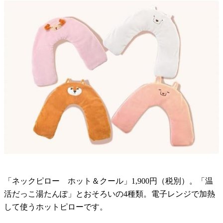
「ネックピロー ホット＆クール」1,900円（税別）。「温
活だっこ湯たんぽ」とおそろいの4種類。電子レンジで加熱
して使うホットピローです。