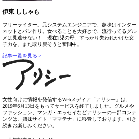
伊東 ししゃも
フリーライター。元システムエンジニアで、趣味はインター
ネットとパン作り。食べることも大好きで、流行ってるグル
メは見逃せない！ 現在2児の母。すっかり失われかけた女
子力を、また取り戻そうと奮闘中。
記事一覧を見る >
女性向けに情報を発信するWebメディア「アリシー」は、
2019年6月13日をもってサービスを終了しました。グルメや
ファッション、マンガ・エッセイなどアリシーの一部コンテ
ンツは、姉妹サイト「ママテナ」に移管しております。引き
続きお楽しみください。