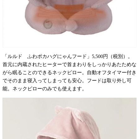
「ルルド ふわポカハグにゃんフード」5,500円（税別）。
首元に内蔵されたヒーターで首まわりをしっかりあたためな
がら眠ることのできるネックピロー。自動オフタイマー付き
でそのまま寝入ってしまっても安心。フードは取り外し可
能。ネックピローのみでも使えます。