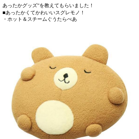
あったかグッズ”を教えてもらいました！
■あったかくてかわいいスグレモノ！
・ホット＆スチームぐうたらべあ