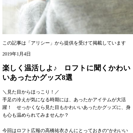
この記事は「アリシー」から提供を受けて掲載しています
2019年1月4日
楽しく温活しよ♪ ロフトに聞くかわい
いあったかグッズ8選
＼見た目からほっこり！／
手足の冷えが気になる時期には、あったかアイテムが大活
躍！ せっかくなら見た目もかわいいあったかグッズに、身
も心も温められてみませんか？
今回はロフト広報の高橋祐衣さんにとっておきの“かわいい