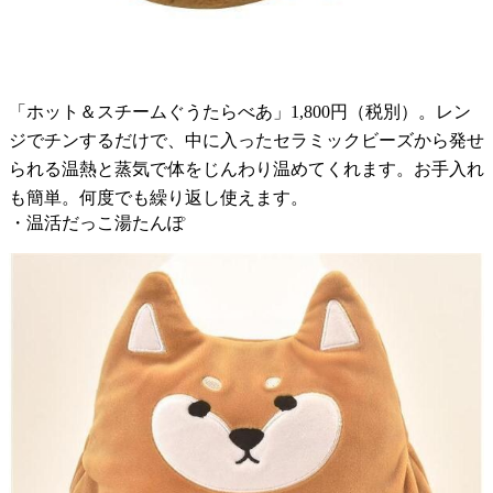
「ホット＆スチームぐうたらべあ」1,800円（税別）。レン
ジでチンするだけで、中に入ったセラミックビーズから発せ
られる温熱と蒸気で体をじんわり温めてくれます。お手入れ
も簡単。何度でも繰り返し使えます。
・温活だっこ湯たんぽ