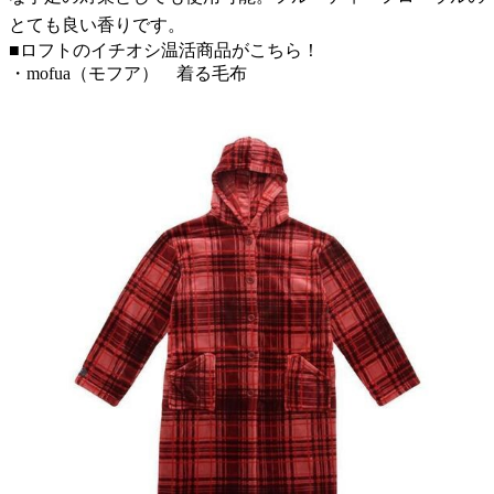
とても良い香りです。
■ロフトのイチオシ温活商品がこちら！
・mofua（モフア） 着る毛布