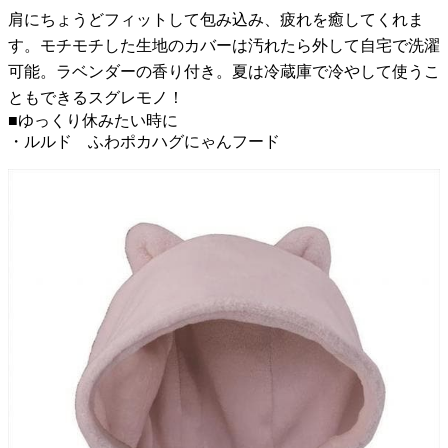
肩にちょうどフィットして包み込み、疲れを癒してくれま
す。モチモチした生地のカバーは汚れたら外して自宅で洗濯
可能。ラベンダーの香り付き。夏は冷蔵庫で冷やして使うこ
ともできるスグレモノ！
■ゆっくり休みたい時に
・ルルド ふわポカハグにゃんフード