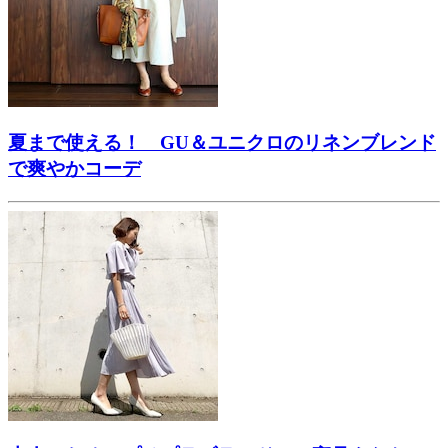
夏まで使える！ GU＆ユニクロのリネンブレンド
で爽やかコーデ