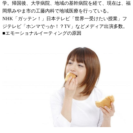
学。帰国後、大学病院、地域の基幹病院を経て、現在は、福
岡県みやま市の工藤内科で地域医療を行っている。
NHK「ガッテン！」日本テレビ「世界一受けたい授業」フ
ジテレビ「ホンマでっか！？TV」などメディア出演多数。
■エモーショナルイーティングの原因