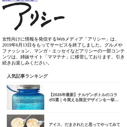
女性向けに情報を発信するWebメディア「アリシー」は、
2019年6月13日をもってサービスを終了しました。グルメや
ファッション、マンガ・エッセイなどアリシーの一部コンテ
ンツは、姉妹サイト「ママテナ」に移管しております。引き
続きお楽しみください。
人気記事ランキング
【2026年最新】ナルゲンボトルのコラ
ボ5選｜今買える限定デザインを一挙紹
介！
アイス、だまされたと思ってやってみて