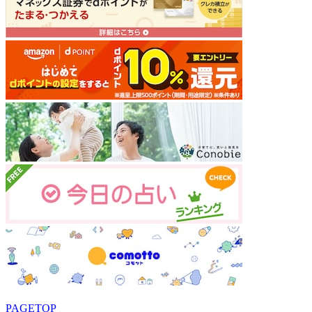
PAGETOP