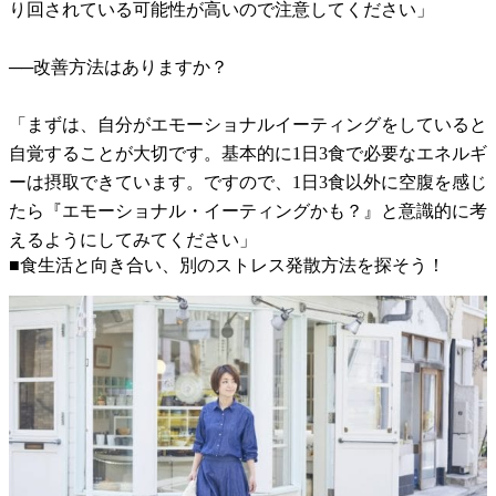
り回されている可能性が高いので注意してください」
──改善方法はありますか？
「まずは、自分がエモーショナルイーティングをしていると
自覚することが大切です。基本的に1日3食で必要なエネルギ
ーは摂取できています。ですので、1日3食以外に空腹を感じ
たら『エモーショナル・イーティングかも？』と意識的に考
えるようにしてみてください」
■食生活と向き合い、別のストレス発散方法を探そう！