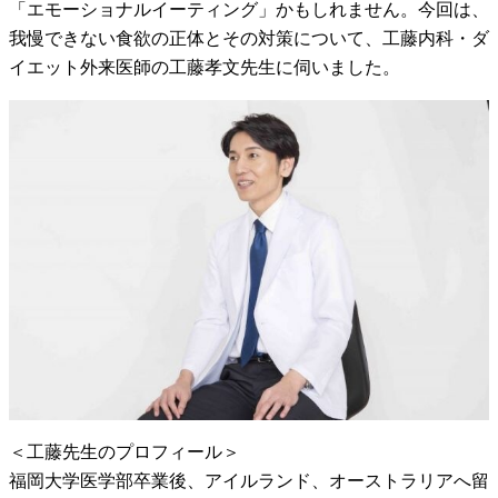
「エモーショナルイーティング」かもしれません。今回は、
我慢できない食欲の正体とその対策について、工藤内科・ダ
イエット外来医師の工藤孝文先生に伺いました。
＜工藤先生のプロフィール＞
福岡大学医学部卒業後、アイルランド、オーストラリアへ留