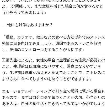
よ。5分間経って、まだ空腹を感じた場合に何か食べるかど
うかを考えてみましょう」
──他にも対策はありますか？
「運動、カラオケ、散歩などの食べる方法以外でのストレス
発散に目を向けてみましょう。原因であるストレスを解消
し、感情のコントロールをすることが大切です」
工藤先生によると、女性の場合は生理前にも注意が必要との
こと。生理前は低血糖になりやすく、過食になりやすいそ
う。生理前は体重が増えると覚えておくことで、ストレスに
よりさらに食べてしまうのを防ぐことができますよ。
エモーショナルイーティングが引き金で肥満に繋がる場合も
あるので、まずは自分自身で気づくことが大切。心当たりの
ある人は、自分の食生活と向き合ってみてはいかがでしょう