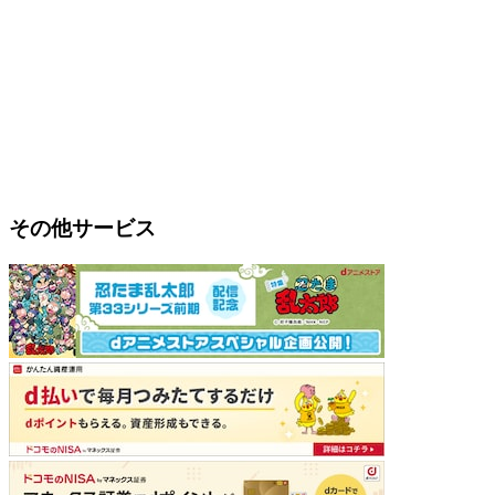
その他サービス