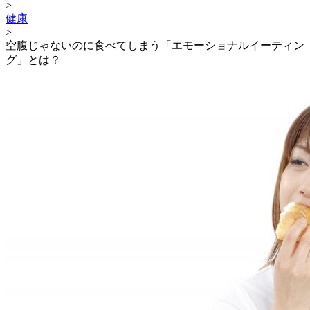
>
健康
>
空腹じゃないのに食べてしまう「エモーショナルイーティン
グ」とは？