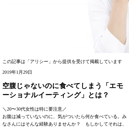
この記事は「アリシー」から提供を受けて掲載しています
2019年1月29日
空腹じゃないのに食べてしまう「エモ
ーショナルイーティング」とは？
＼20〜30代女性は特に要注意／
お腹は減っていないのに、気がついたら何か食べている。み
なさんにはそんな経験ありませんか？ もしかしてそれは、