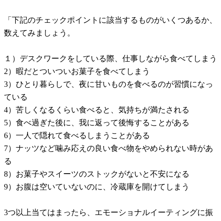
「下記のチェックポイントに該当するものがいくつあるか、
数えてみましょう。
１）デスクワークをしている際、仕事しながら食べてしまう
2）暇だとついついお菓子を食べてしまう
3）ひとり暮らしで、夜に甘いものを食べるのが習慣になっ
ている
4）苦しくなるくらい食べると、気持ちが満たされる
5）食べ過ぎた後に、我に返って後悔することがある
6）一人で隠れて食べるしまうことがある
7）ナッツなど噛み応えの良い食べ物をやめられない時があ
る
8）お菓子やスイーツのストックがないと不安になる
9）お腹は空いていないのに、冷蔵庫を開けてしまう
3つ以上当てはまったら、エモーショナルイーティングに振