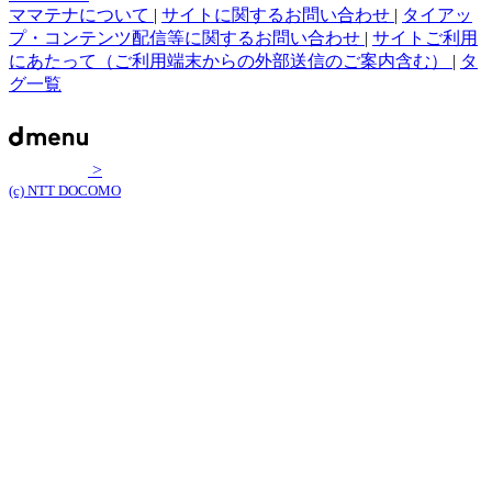
ママテナについて
|
サイトに関するお問い合わせ
|
タイアッ
プ・コンテンツ配信等に関するお問い合わせ
|
サイトご利用
にあたって（ご利用端末からの外部送信のご案内含む）
|
タ
グ一覧
>
(c) NTT DOCOMO