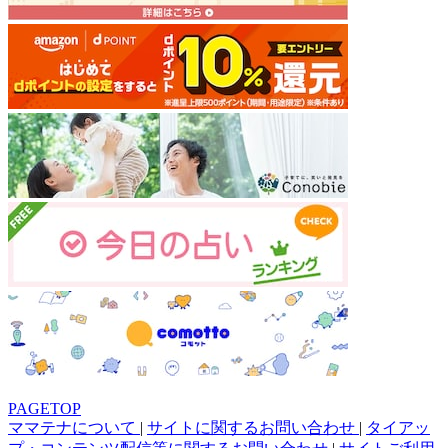
PAGETOP
ママテナについて
|
サイトに関するお問い合わせ
|
タイアッ