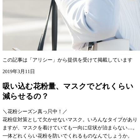
この記事は「アリシー」から提供を受けて掲載しています
2019年3月11日
吸い込む花粉量、マスクでどれくらい
減らせるの？
＼花粉シーズン真っ只中！／
花粉症対策として欠かせないマスク。いろんなタイプがあり
ますが、マスクを着けていても一向に症状が治まらない…。
一体どれくらい花粉を防いでくれるものなんでしょうか。