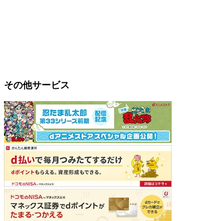
その他サービス