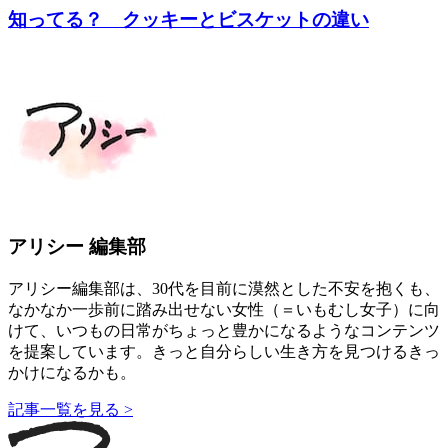
知ってる？ クッキーとビスケットの違い
アリシー 編集部
アリシー編集部は、30代を目前に漠然とした不安を抱くも、
なかなか一歩前に踏み出せない女性（＝いもむし女子）に向
けて、いつもの日常がちょっと豊かになるようなコンテンツ
を提案しています。きっと自分らしい生き方を見つけるきっ
かけになるかも。
記事一覧を見る >