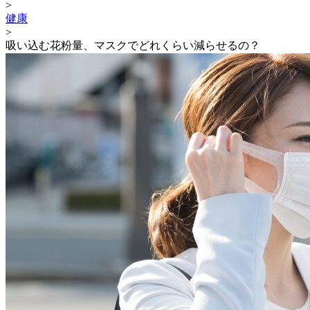
>
健康
>
吸い込む花粉量、マスクでどれくらい減らせるの？