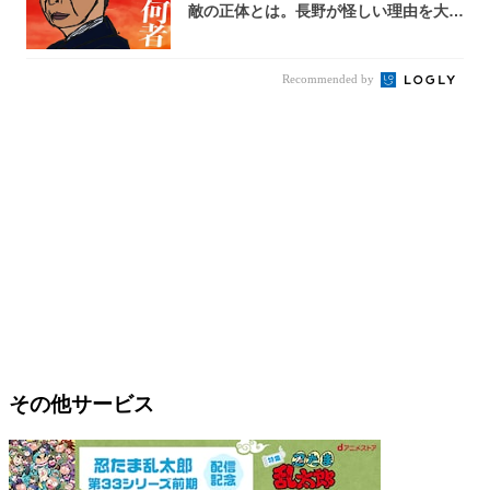
敵の正体とは。長野が怪しい理由を大
考...
Recommended by
その他サービス