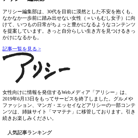
アリシー編集部は、30代を目前に漠然とした不安を抱くも、
なかなか一歩前に踏み出せない女性（＝いもむし女子）に向
けて、いつもの日常がちょっと豊かになるようなコンテンツ
を提案しています。きっと自分らしい生き方を見つけるきっ
かけになるかも。
記事一覧を見る >
女性向けに情報を発信するWebメディア「アリシー」は、
2019年6月13日をもってサービスを終了しました。グルメや
ファッション、マンガ・エッセイなどアリシーの一部コンテ
ンツは、姉妹サイト「ママテナ」に移管しております。引き
続きお楽しみください。
人気記事ランキング