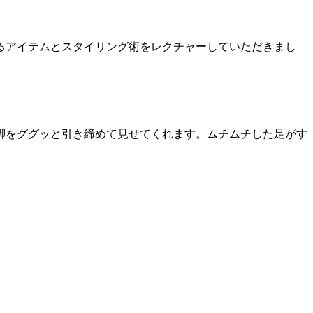
るアイテムとスタイリング術をレクチャーしていただきまし
脚をググッと引き締めて見せてくれます。ムチムチした足がす