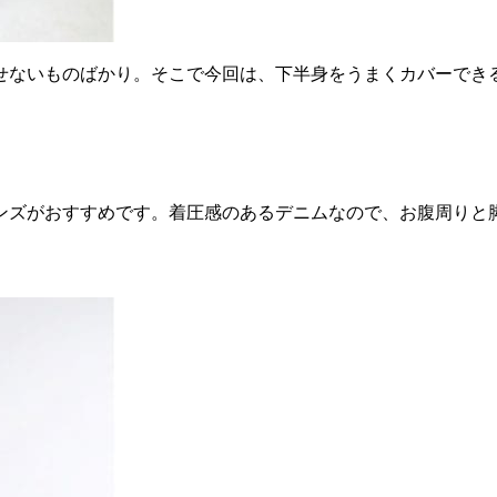
せないものばかり。そこで今回は、下半身をうまくカバーでき
ンズがおすすめです。着圧感のあるデニムなので、お腹周りと