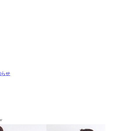
お知らせ
デ