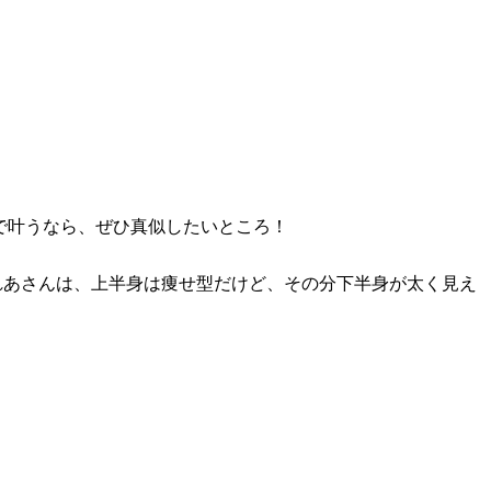
で叶うなら、ぜひ真似したいところ！
のれあさんは、上半身は痩せ型だけど、その分下半身が太く見え