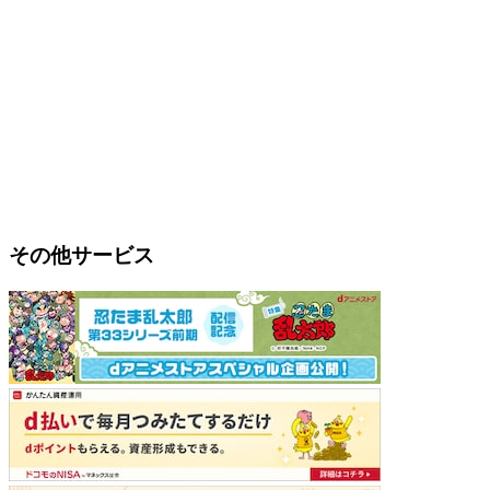
その他サービス