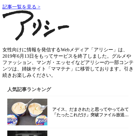
記事一覧を見る >
女性向けに情報を発信するWebメディア「アリシー」は、
2019年6月13日をもってサービスを終了しました。グルメや
ファッション、マンガ・エッセイなどアリシーの一部コンテ
ンツは、姉妹サイト「ママテナ」に移管しております。引き
続きお楽しみください。
人気記事ランキング
アイス、だまされたと思ってやってみて
「たったこれだけ」突破ファイル放送で
大注目！...