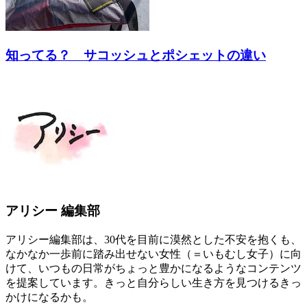
知ってる？ サコッシュとポシェットの違い
アリシー 編集部
アリシー編集部は、30代を目前に漠然とした不安を抱くも、
なかなか一歩前に踏み出せない女性（＝いもむし女子）に向
けて、いつもの日常がちょっと豊かになるようなコンテンツ
を提案しています。きっと自分らしい生き方を見つけるきっ
かけになるかも。