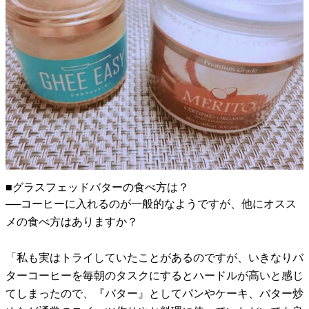
■グラスフェッドバターの食べ方は？
──コーヒーに入れるのが一般的なようですが、他にオスス
メの食べ方はありますか？
「私も実はトライしていたことがあるのですが、いきなりバ
ターコーヒーを毎朝のタスクにするとハードルが高いと感じ
てしまったので、『バター』としてパンやケーキ、バター炒