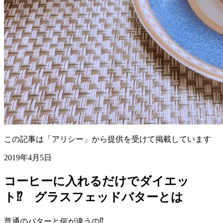
この記事は「アリシー」から提供を受けて掲載しています
2019年4月5日
コーヒーに入れるだけでダイエッ
ト⁉ グラスフェッドバターとは
普通のバターと何が違うの⁉