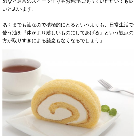
めなど通常のスイーツ作りやお料理に使っていただいても良
いと思います。
あくまでも油なので積極的にとるというよりも、日常生活で
使う油を『体がより嬉しいものにしてあげる』という観点の
方が取りすぎによる懸念もなくなるでしょう」