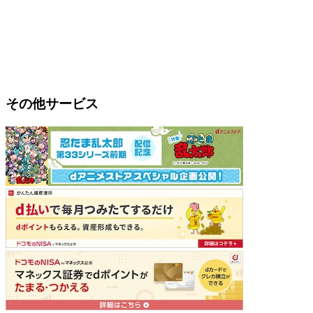
その他サービス