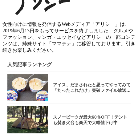
女性向けに情報を発信するWebメディア「アリシー」は、
2019年6月13日をもってサービスを終了しました。グルメや
ファッション、マンガ・エッセイなどアリシーの一部コンテ
ンツは、姉妹サイト「ママテナ」に移管しております。引き
続きお楽しみください。
人気記事ランキング
アイス、だまされたと思ってやってみて
「たったこれだけ」突破ファイル放送で
大注目！...
スノーピークが最大60％OFF！テント
も焚き火台も楽天で大幅値下げ中