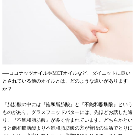
──ココナッツオイルやMCTオイルなど、ダイエットに良い
とされている他のオイルとは、どのような違いがあります
か？
「脂肪酸の中には『飽和脂肪酸』と『不飽和脂肪酸』という
ものがあり、グラスフェッドバターには、先ほどお話した通
り、『不飽和脂肪酸』が多く含まれています。どちらかとい
うと飽和脂肪酸より不飽和脂肪酸の方が普段の生活でとりに