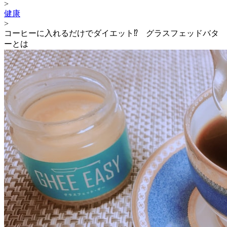
>
健康
>
コーヒーに入れるだけでダイエット⁉ グラスフェッドバタ
ーとは