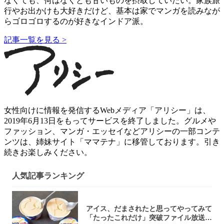
なくても、何はなくとも甘いものを摂取していたい。家族旅
行やお出かけも大好きだけど、基本は家でマンガを読みなが
らゴロゴロするのが好きなインドア派。
記事一覧を見る >
女性向けに情報を発信するWebメディア「アリシー」は、
2019年6月13日をもってサービスを終了しました。グルメや
ファッション、マンガ・エッセイなどアリシーの一部コンテ
ンツは、姉妹サイト「ママテナ」に移管しております。引き
続きお楽しみください。
人気記事ランキング
アイス、だまされたと思ってやってみて
「たったこれだけ」突破ファイル放送で