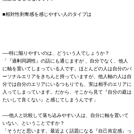
■相対性剥奪感を感じやすい人のタイプは
──特に陥りやすいのは、どういう人でしょうか？
「『過剰同調性』の話にも通じますが 、自分でなく、他人
に軸を置いてしまっている人です。ほとんどの人は自分のパ
ーソナルエリアをきちんと持っていますが、他人軸の人は自
分では自分のエリアにいるつもりでも、実は相手のエリアに
入ってしまっています。だから、そこから見て『自分の庭は
たいして良くない』と感じてしまうんです」
──他人と比較して落ち込みやすい人は、自分に軸を置いて
いない、ということですか？
「そうだと思います。最近よく話題になる『自己肯定感』っ