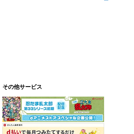
その他サービス