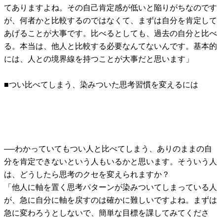
てありますよね。その自己肯定感が低いと陥りがちなのです
が、何者かと比較するのではなくて、まずは自分を肯定して
あげることが大事です。比べるとしても、過去の自分と比べ
る。本当は、他人と比較する必要なんてないんです。基本的
には、人との境界線を持つことが大事だと思います」
■つい比べてしまう、染みついた思考習慣を変えるには
──わかっていてもつい人と比べてしまう、ありのままの自
分を肯定できないという人もいるかと思います。そういう人
は、どうしたら思考のクセを変えられますか？
「他人に軸を置く思考パターンが染みついてしまっている人
が、急に自分に軸を戻すのは確かに難しいですよね。まずは
急に変わろうとしないで、簡単な目標を課してみてくださ