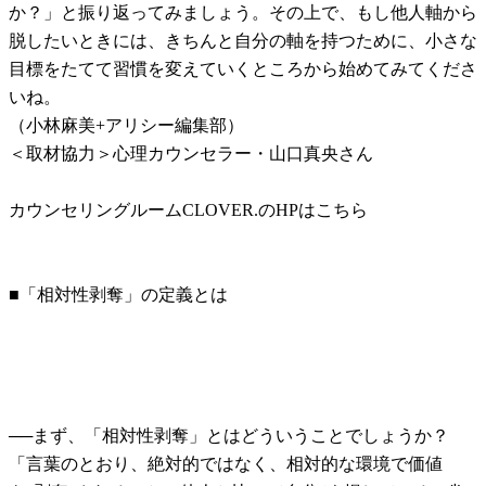
か？」と振り返ってみましょう。その上で、もし他人軸から
脱したいときには、きちんと自分の軸を持つために、小さな
目標をたてて習慣を変えていくところから始めてみてくださ
いね。
（小林麻美+アリシー編集部）
＜取材協力＞心理カウンセラー・山口真央さん
カウンセリングルームCLOVER.のHPはこちら
■「相対性剥奪」の定義とは
──まず、「相対性剥奪」とはどういうことでしょうか？
「言葉のとおり、絶対的ではなく、相対的な環境で価値