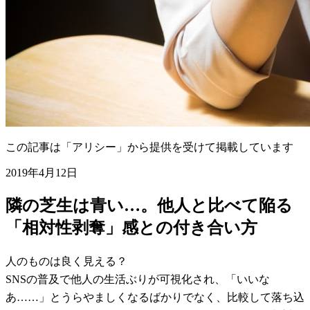
この記事は「アリシー」から提供を受けて掲載しています
2019年4月12日
隣の芝生は青い…。他人と比べて陥る
「相対性剥奪」感との付き合い方
人のものは良く見える？
SNSの普及で他人の生活ぶりが可視化され、「いいな
あ……」とうらやましくなるばかりでなく、比較して落ち込