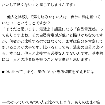
たいして良くない』と感じてしまうんです」
──他人と比較して落ち込みやすい人は、自分に軸を置いて
いない、ということですか？
「そうだと思います。最近よく話題になる『自己肯定感』っ
てありますよね。その自己肯定感が低いと陥りがちなのです
が、何者かと比較するのではなくて、まずは自分を肯定して
あげることが大事です。比べるとしても、過去の自分と比べ
る。本当は、他人と比較する必要なんてないんです。基本的
には、人との境界線を持つことが大事だと思います」
■つい比べてしまう、染みついた思考習慣を変えるには
──わかっていてもつい人と比べてしまう、ありのままの自