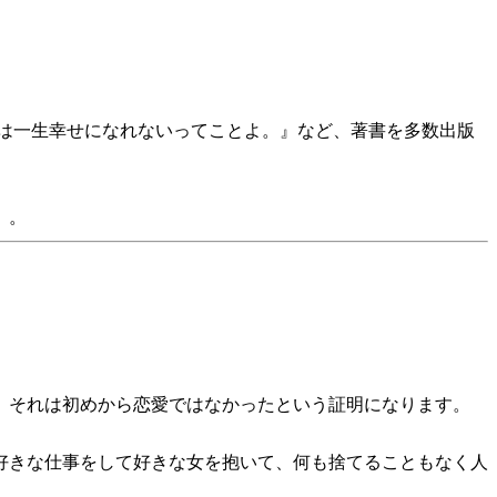
は一生幸せになれないってことよ。』など、著書を多数出版
」。
、それは初めから恋愛ではなかったという証明になります。
好きな仕事をして好きな女を抱いて、何も捨てることもなく人