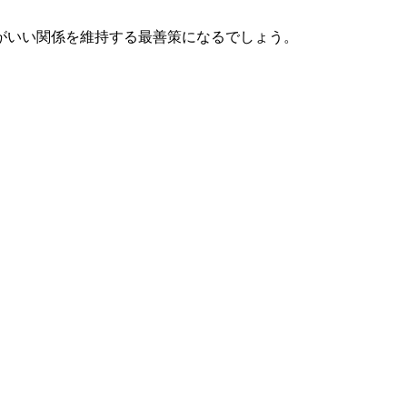
がいい関係を維持する最善策になるでしょう。