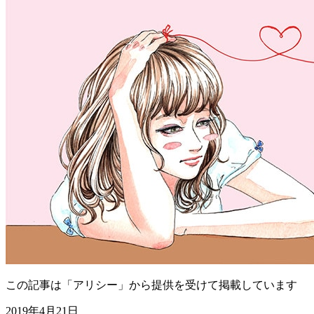
この記事は「アリシー」から提供を受けて掲載しています
2019年4月21日