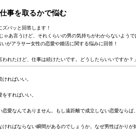
、仕事を取るかで悩む
にズバッと回答します！
『じゃあ言うけど、それくらいの男の気持ちがわからないようで
Ｊあおいがアラサー女性の恋愛や婚活に関する悩みに回答！
言われたけど、仕事は続けたいです。どうしたらいいですか？
続ければいい。
愛をすればいい。
い恋愛なんてありません。もし遠距離で成立しない恋愛ならば
なければならない瞬間があるのでしょうか。なぜ男性ばかりが