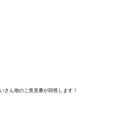
おいさん他のご意見番が回答します！