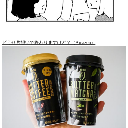
どうせ片想いで終わりますけど？（Amazon）