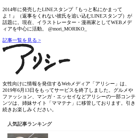
2014年に発売したLINEスタンプ『もっと私にかまって
よ！』（返事をくれない彼氏を追い込むLINEスタンプ）が
話題に。現在、イラストレーター・漫画家としてWEBメデ
ィアを中心に活動。 @mori_MORIKO_
記事一覧を見る >
女性向けに情報を発信するWebメディア「アリシー」は、
2019年6月13日をもってサービスを終了しました。グルメや
ファッション、マンガ・エッセイなどアリシーの一部コンテ
ンツは、姉妹サイト「ママテナ」に移管しております。引き
続きお楽しみください。
人気記事ランキング