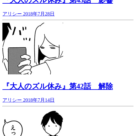
アリシー
2018年7月28日
『大人のズル休み』第42話 解除
アリシー
2018年7月14日