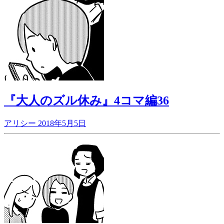
『大人のズル休み』4コマ編36
アリシー
2018年5月5日