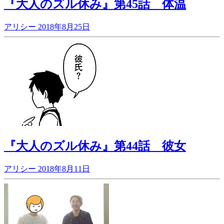
『大人のズル休み』第45話 体温
アリシー
2018年8月25日
『大人のズル休み』第44話 彼女
アリシー
2018年8月11日