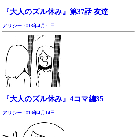
『大人のズル休み』第37話 友達
アリシー
2018年4月21日
『大人のズル休み』4コマ編35
アリシー
2018年4月14日