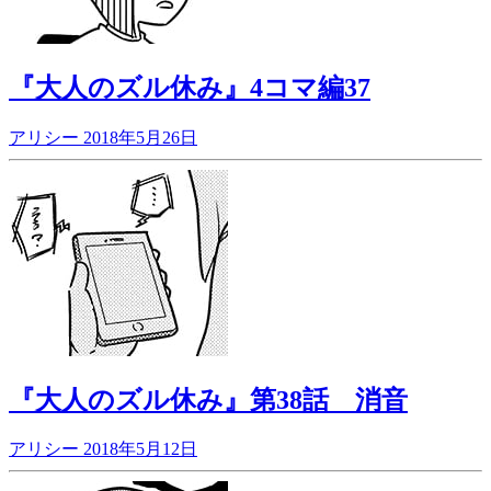
『大人のズル休み』4コマ編37
アリシー
2018年5月26日
『大人のズル休み』第38話 消音
アリシー
2018年5月12日