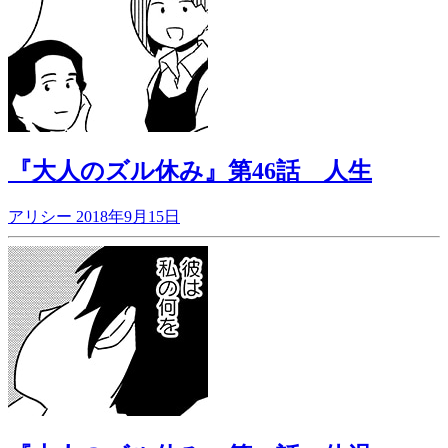
『大人のズル休み』第46話 人生
アリシー
2018年9月15日