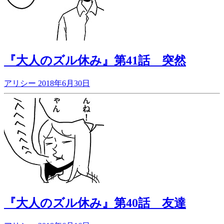
『大人のズル休み』第41話 突然
アリシー
2018年6月30日
『大人のズル休み』第40話 友達