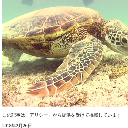
この記事は「アリシー」から提供を受けて掲載しています
2018年2月26日