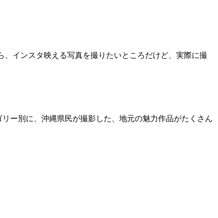
なら、インスタ映える写真を撮りたいところだけど、実際に撮
テゴリー別に、沖縄県民が撮影した、地元の魅力作品がたくさん