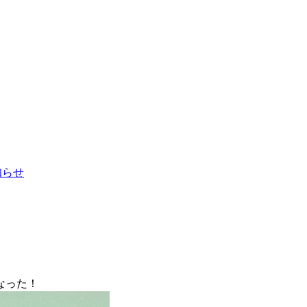
お知らせ
なった！