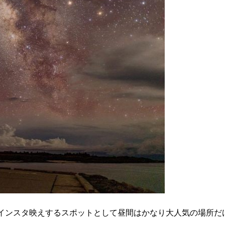
がインスタ映えするスポットとして昼間はかなり大人気の場所