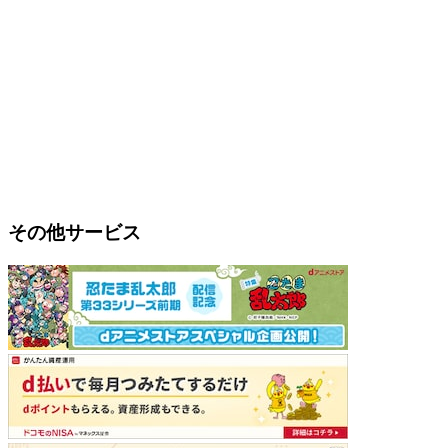
その他サービス