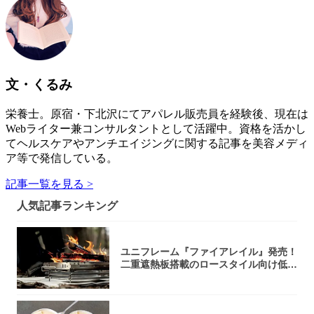
文・くるみ
栄養士。原宿・下北沢にてアパレル販売員を経験後、現在は
Webライター兼コンサルタントとして活躍中。資格を活かし
てヘルスケアやアンチエイジングに関する記事を美容メディ
ア等で発信している。
記事一覧を見る >
人気記事ランキング
ユニフレーム『ファイアレイル』発売！
二重遮熱板搭載のロースタイル向け低型
焚き火台