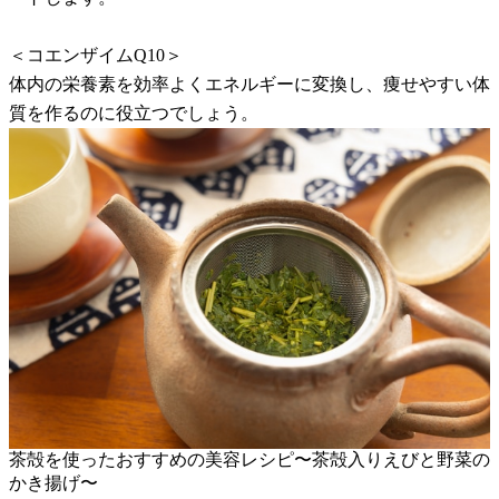
＜コエンザイムQ10＞
体内の栄養素を効率よくエネルギーに変換し、痩せやすい体
質を作るのに役立つでしょう。
茶殻を使ったおすすめの美容レシピ〜茶殻入りえびと野菜の
かき揚げ〜