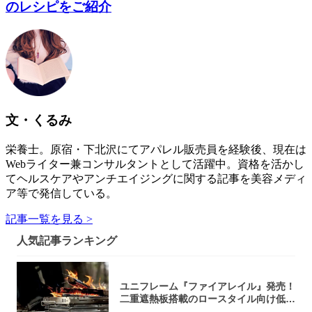
のレシピをご紹介
文・くるみ
栄養士。原宿・下北沢にてアパレル販売員を経験後、現在は
Webライター兼コンサルタントとして活躍中。資格を活かし
てヘルスケアやアンチエイジングに関する記事を美容メディ
ア等で発信している。
記事一覧を見る >
人気記事ランキング
ユニフレーム『ファイアレイル』発売！
二重遮熱板搭載のロースタイル向け低型
焚き火台