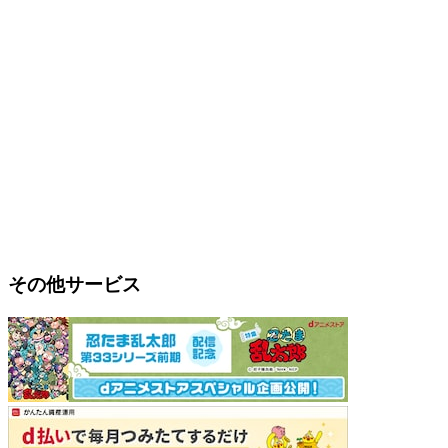
その他サービス