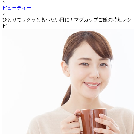
>
ビューティー
>
ひとりでサクッと食べたい日に！マグカップご飯の時短レシ
ピ