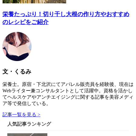
栄養たっぷり！切り干し大根の作り方やおすすめ
のレシピをご紹介
文・くるみ
栄養士。原宿・下北沢にてアパレル販売員を経験後、現在は
Webライター兼コンサルタントとして活躍中。資格を活かし
てヘルスケアやアンチエイジングに関する記事を美容メディ
ア等で発信している。
記事一覧を見る >
人気記事ランキング