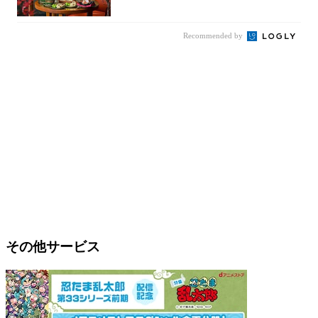
コレクシ...
Recommended by
その他サービス